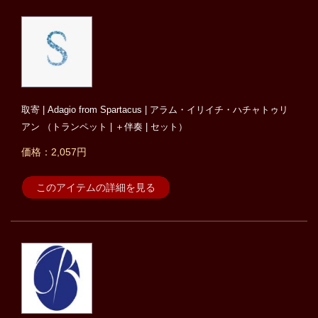
取寄 | Adagio from Spartacus | アラム・イリイチ・ハチャトゥリ
アン （トランペット | ＋伴奏 | セット）
価格：2,057円
このアイテムの詳細を見る