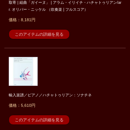
取寄 | 組曲「ガイーヌ」 | アラム・イリイチ・ハチャトゥリアン/ar
r. オリバー・ニッケル （吹奏楽 | フルスコア）
価格：8,181円
このアイテムの詳細を見る
輸入楽譜／ピアノ／ハチャトゥリアン：ソナチネ
価格：5,610円
このアイテムの詳細を見る