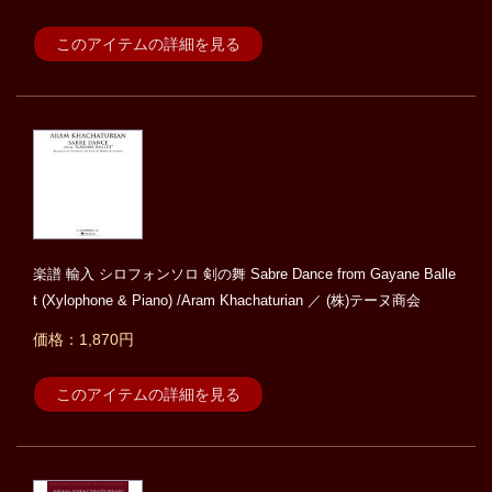
このアイテムの詳細を見る
楽譜 輸入 シロフォンソロ 剣の舞 Sabre Dance from Gayane Balle
t (Xylophone & Piano) /Aram Khachaturian ／ (株)テーヌ商会
価格：1,870円
このアイテムの詳細を見る