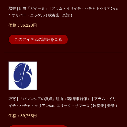
取寄 | 組曲「ガイーヌ」 | アラム・イリイチ・ハチャトゥリアン/ar
r. オリバー・ニッケル ( 吹奏楽 | 楽譜 )
価格：36,128円
このアイテムの詳細を見る
取寄 | 「バレンシアの寡婦」組曲（3楽章収録版） | アラム・イリ
イチ・ハチャトゥリアン/arr. エリック・サマーズ ( 吹奏楽 | 楽譜 )
価格：39,765円