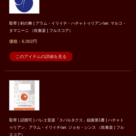
取寄 | 剣の舞 | アラム・イリイチ・ハチャトゥリアン/arr. マルコ・
タマニーニ （吹奏楽 | フルスコア）
価格：6,002円
このアイテムの詳細を見る
取寄 | 試聴可 | バレエ音楽「スパルタクス」組曲第1番 | ハチャト
ゥリアン、アラム・イリイチ/arr. ジョセ・シンス （吹奏楽 | フル
スコア）