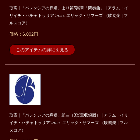
取寄 | 「バレンシアの寡婦」より第5楽章「間奏曲」 | アラム・イ
リイチ・ハチャトゥリアン/arr. エリック・サマーズ （吹奏楽 | フ
ルスコア）
価格：6,002円
このアイテムの詳細を見る
取寄 | 「バレンシアの寡婦」組曲（3楽章収録版） | アラム・イリ
イチ・ハチャトゥリアン/arr. エリック・サマーズ （吹奏楽 | フル
スコア）