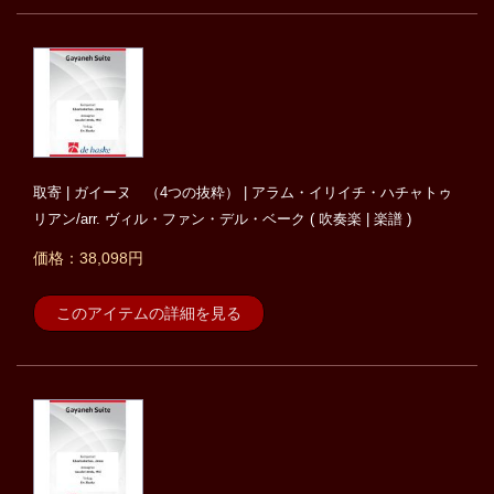
取寄 | ガイーヌ （4つの抜粋） | アラム・イリイチ・ハチャトゥ
リアン/arr. ヴィル・ファン・デル・ベーク ( 吹奏楽 | 楽譜 )
価格：38,098円
このアイテムの詳細を見る