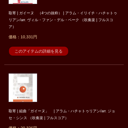
取寄 | ガイーヌ （4つの抜粋） | アラム・イリイチ・ハチャトゥ
リアン/arr. ヴィル・ファン・デル・ベーク （吹奏楽 | フルスコ
ア）
価格：10,331円
このアイテムの詳細を見る
取寄 | 組曲「ガイーヌ」 | アラム・ハチャトゥリアン/arr. ジョ
セ・シンス （吹奏楽 | フルスコア）