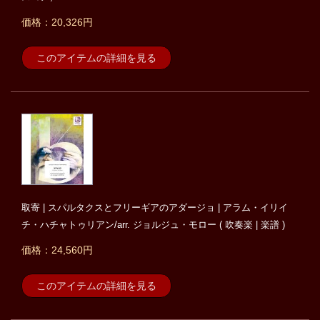
価格：20,326円
このアイテムの詳細を見る
取寄 | スパルタクスとフリーギアのアダージョ | アラム・イリイ
チ・ハチャトゥリアン/arr. ジョルジュ・モロー ( 吹奏楽 | 楽譜 )
価格：24,560円
このアイテムの詳細を見る