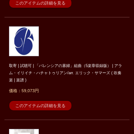
このアイテムの詳細を見る
取寄 | 試聴可 | 「バレンシアの寡婦」組曲（5楽章収録版） | アラ
ム・イリイチ・ハチャトゥリアン/arr. エリック・サマーズ ( 吹奏
楽 | 楽譜 )
価格：59,073円
このアイテムの詳細を見る