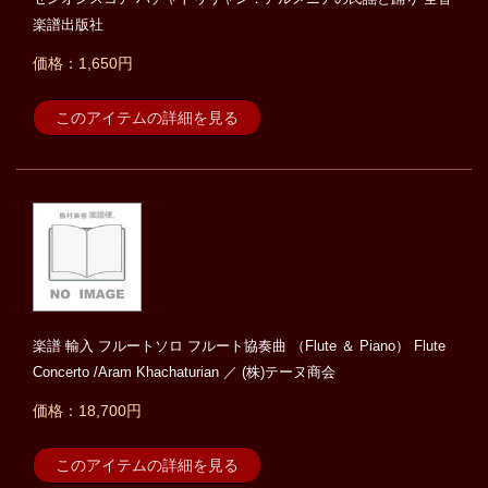
楽譜出版社
価格：1,650円
このアイテムの詳細を見る
楽譜 輸入 フルートソロ フルート協奏曲 （Flute ＆ Piano） Flute
Concerto /Aram Khachaturian ／ (株)テーヌ商会
価格：18,700円
このアイテムの詳細を見る