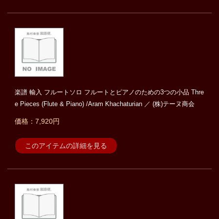
楽譜 輸入 フルートソロ フルートとピアノのための3つの小品 Thre
e Pieces (Flute & Piano) /Aram Khachaturian ／ (株)テーヌ商会
価格：7,920円
このアイテムの詳細を見る