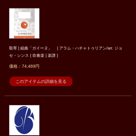
取寄 | 組曲「ガイーヌ」 | アラム・ハチャトゥリアン/arr. ジョ
セ・シンス ( 吹奏楽 | 楽譜 )
価格：74,489円
このアイテムの詳細を見る