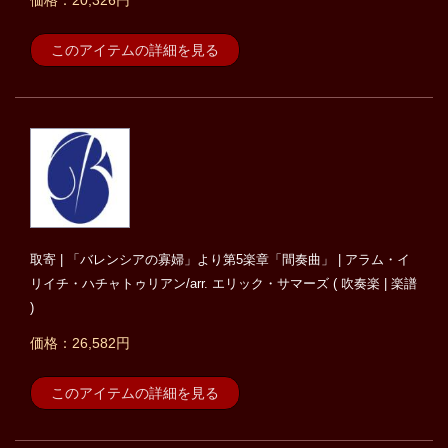
価格：20,326円
このアイテムの詳細を見る
取寄 | 「バレンシアの寡婦」より第5楽章「間奏曲」 | アラム・イ
リイチ・ハチャトゥリアン/arr. エリック・サマーズ ( 吹奏楽 | 楽譜
)
価格：26,582円
このアイテムの詳細を見る