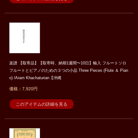
楽譜 【取寄品】【取寄時、納期1週間〜10日】輸入 フルートソロ
フルートとピアノのための３つの小品 Three Pieces (Flute ＆ Pian
o) /Aram Khachaturian【沖縄
価格：7,920円
このアイテムの詳細を見る