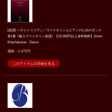
[楽譜] ハチャトゥリアン／ヴァイオリンとピアノのためのダンス
第1番《輸入ヴァイオリン楽譜》【10,000円以上送料無料】(Aram
Khachaturian - Dance
価格：2,475円
このアイテムの詳細を見る