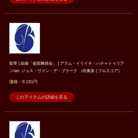
取寄 | 組曲「仮面舞踏会」 | アラム・イリイチ・ハチャトゥリア
ン/arr. ジョス・ヴァン・デ・ブラーク （吹奏楽 | フルスコア）
価格：8,181円
このアイテムの詳細を見る