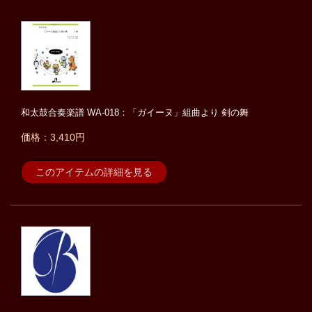
和太鼓合奏楽譜 WA-018：「ガイーヌ」組曲より 剣の舞
価格：3,410円
このアイテムの詳細を見る