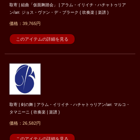
取寄 | 組曲「仮面舞踏会」 | アラム・イリイチ・ハチャトゥリア
ン/arr. ジョス・ヴァン・デ・ブラーク ( 吹奏楽 | 楽譜 )
価格：39,765円
このアイテムの詳細を見る
取寄 | 剣の舞 | アラム・イリイチ・ハチャトゥリアン/arr. マルコ・
タマニーニ ( 吹奏楽 | 楽譜 )
価格：26,582円
このアイテムの詳細を見る