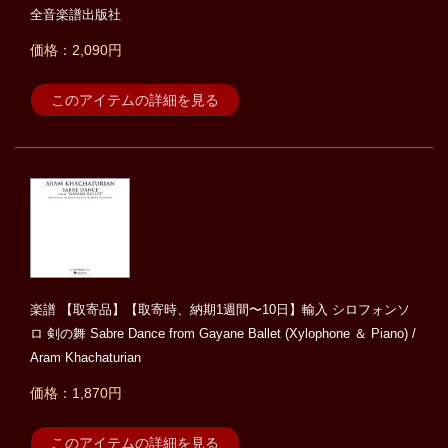
全音楽譜出版社
価格：2,090円
このアイテムの詳細を見る
楽譜 【取寄品】【取寄時、納期1週間〜10日】輸入 シロフォンソ
ロ 剣の舞 Sabre Dance from Gayane Ballet (Xylophone ＆ Piano) /
Aram Khachaturian
価格：1,870円
このアイテムの詳細を見る