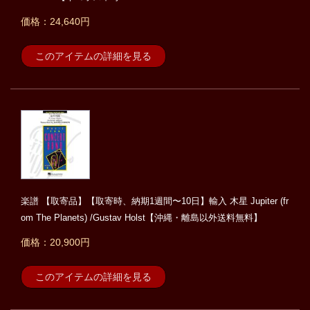
価格：24,640円
このアイテムの詳細を見る
楽譜 【取寄品】【取寄時、納期1週間〜10日】輸入 木星 Jupiter (fr
om The Planets) /Gustav Holst【沖縄・離島以外送料無料】
価格：20,900円
このアイテムの詳細を見る