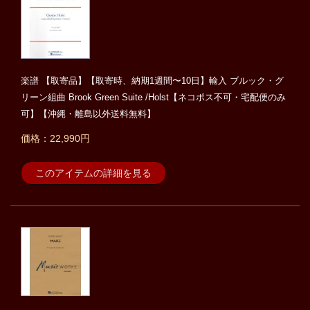
楽譜 【取寄品】【取寄時、納期1週間〜10日】輸入 ブルック・グ
リーン組曲 Brook Green Suite /Holst【ネコポス不可・宅配便のみ
可】【沖縄・離島以外送料無料】
価格：22,990円
このアイテムの詳細を見る