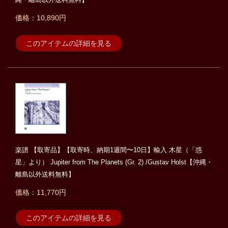
価格：10,890円
このアイテムの詳細を見る
楽譜 【取寄品】【取寄時、納期1週間〜10日】輸入 木星（「惑
星」より） Jupiter from The Planets (Gr. 2) /Gustav Holst【沖縄・
離島以外送料無料】
価格：11,770円
このアイテムの詳細を見る