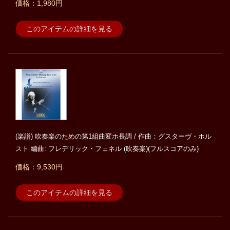
価格：1,980円
このアイテムの詳細を見る
(楽譜) 吹奏楽のための第1組曲変ホ長調 / 作曲：グスターヴ・ホル
スト 編曲: フレデリック・フェネル (吹奏楽)(フルスコアのみ)
価格：9,530円
このアイテムの詳細を見る