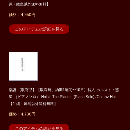
縄・離島以外送料無料】
価格：4,950円
このアイテムの詳細を見る
楽譜 【取寄品】【取寄時、納期1週間〜10日】輸入 ホルスト：惑
星 （ピアノソロ） Holst: The Planets (Piano Solo) /Gustav Holst
【沖縄・離島以外送料無料】
価格：4,730円
このアイテムの詳細を見る