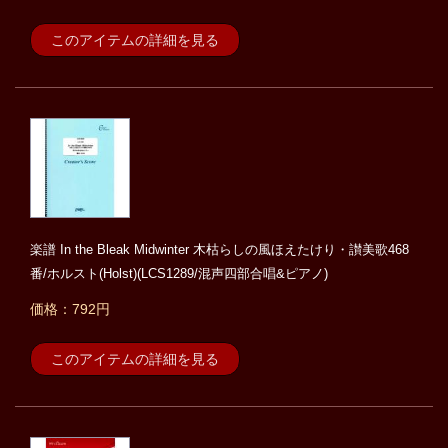
このアイテムの詳細を見る
楽譜 In the Bleak Midwinter 木枯らしの風ほえたけり・讃美歌468
番/ホルスト(Holst)(LCS1289/混声四部合唱&ピアノ)
価格：792円
このアイテムの詳細を見る