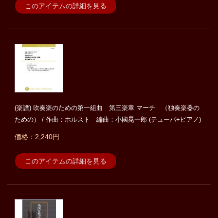
このアイテムの詳細を見る
(楽譜) 吹奏楽のための第一組曲 第三楽章 マーチ （独奏楽器の
ための） / 作曲：ホルスト 編曲：小國晃一郎 (テューバ+ピアノ)
価格：2,240円
このアイテムの詳細を見る