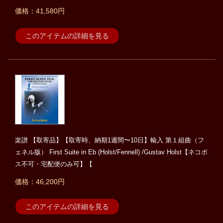
価格：41,580円
このアイテムの詳細を見る
楽譜 【取寄品】【取寄時、納期1週間〜10日】輸入 第１組曲（フ
ェネル版） First Suite in Eb (Holst/Fennell) /Gustav Holst【ネコポ
ス不可・宅配便のみ可】【
価格：46,200円
このアイテムの詳細を見る