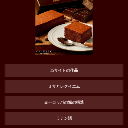
当サイトの作品
ミサとレクイエム
ヨーロッパの城の構造
ラテン語