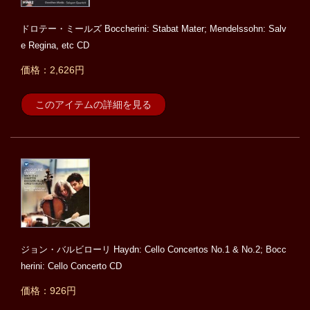
ドロテー・ミールズ Boccherini: Stabat Mater; Mendelssohn: Salv
e Regina, etc CD
価格：2,626円
このアイテムの詳細を見る
ジョン・バルビローリ Haydn: Cello Concertos No.1 & No.2; Bocc
herini: Cello Concerto CD
価格：926円