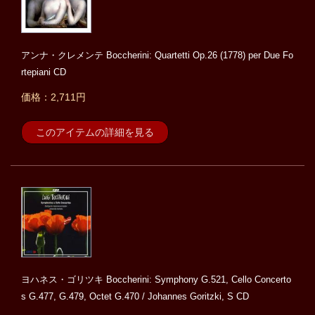
アンナ・クレメンテ Boccherini: Quartetti Op.26 (1778) per Due Fo
rtepiani CD
価格：2,711円
このアイテムの詳細を見る
ヨハネス・ゴリツキ Boccherini: Symphony G.521, Cello Concerto
s G.477, G.479, Octet G.470 / Johannes Goritzki, S CD