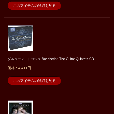
このアイテムの詳細を見る
ゾルターン・トコシュ Boccherini: The Guitar Quintets CD
価格：4,411円
このアイテムの詳細を見る