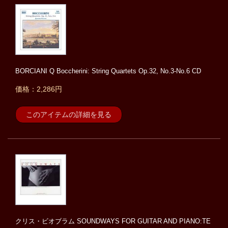
BORCIANI Q Boccherini: String Quartets Op.32, No.3-No.6 CD
価格：2,286円
このアイテムの詳細を見る
クリス・ビオブラム SOUNDWAYS FOR GUITAR AND PIANO:TE