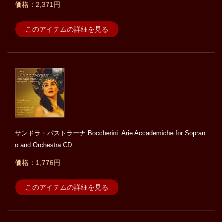
価格：2,371円
このアイテムの詳細を見る
サンドラ・パストラーナ Boccherini: Arie Accademiche for Sopran
o and Orchestra CD
価格：1,776円
このアイテムの詳細を見る