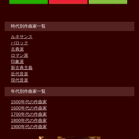
時代別作曲家一覧
ルネサンス
バロック
古典派
ロマン派
印象派
新古典主義
近代音楽
現代音楽
年代別作曲家一覧
1500年代の作曲家
1600年代の作曲家
1700年代の作曲家
1800年代の作曲家
1900年代の作曲家