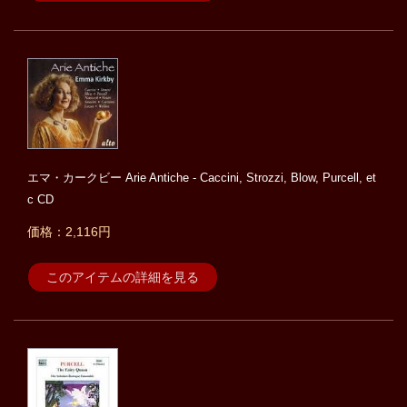
エマ・カークビー Arie Antiche - Caccini, Strozzi, Blow, Purcell, et
c CD
価格：2,116円
このアイテムの詳細を見る