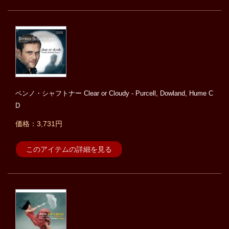
ベンノ・シャフトナー Clear or Cloudy - Purcell, Dowland, Hume C
D
価格：3,731円
このアイテムの詳細を見る