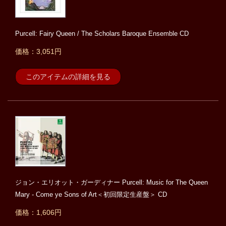
Purcell: Fairy Queen / The Scholars Baroque Ensemble CD
価格：3,051円
このアイテムの詳細を見る
ジョン・エリオット・ガーディナー Purcell: Music for The Queen
Mary - Come ye Sons of Art＜初回限定生産盤＞ CD
価格：1,606円