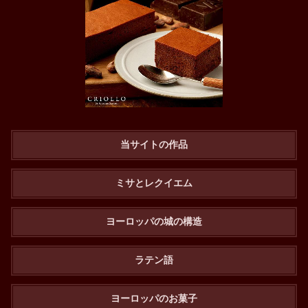
当サイトの作品
ミサとレクイエム
ヨーロッパの城の構造
ラテン語
ヨーロッパのお菓子