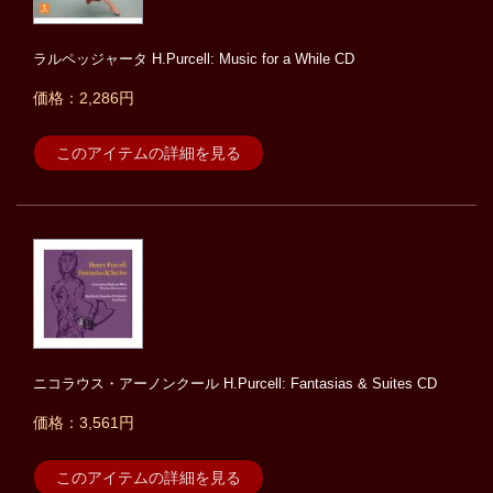
ラルペッジャータ H.Purcell: Music for a While CD
価格：2,286円
このアイテムの詳細を見る
ニコラウス・アーノンクール H.Purcell: Fantasias & Suites CD
価格：3,561円
このアイテムの詳細を見る