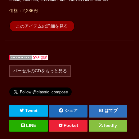
価格：2,286円
このアイテムの詳細を見る
パーセルのCDをもっと見る
Tweet
シェア
はてブ
LINE
Pocket
feedly