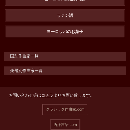
ラテン語
ヨーロッパのお菓子
国別作曲家一覧
楽器別作曲家一覧
お問い合わせ等は
コチラ
よりお願い致します。
クラシック作曲家.com
西洋言語.com