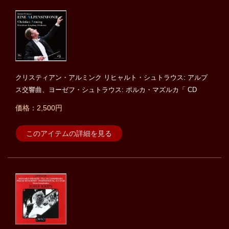
クリスティアン・アルミンク リヒャルト・シュトラウス: アルプ
ス交響曲、ヨーゼフ・シュトラウス: ポルカ・マズルカ「 CD
価格：2,500円
このアイテムの詳細を見る