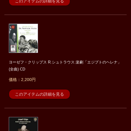
このアイテムの詳細を見る
ヨーゼフ・クリップス R.シュトラウス:楽劇「エジプトのヘレナ」
(全曲) CD
価格：2,200円
このアイテムの詳細を見る