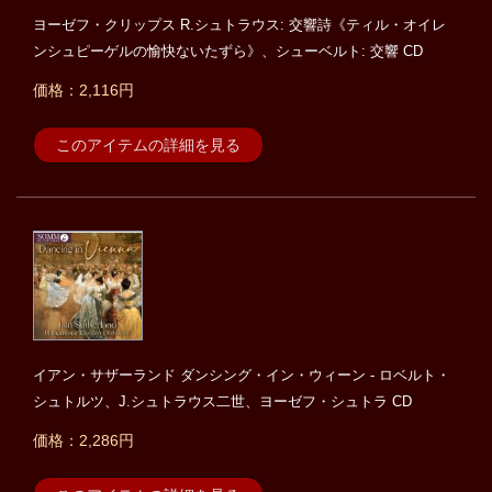
ヨーゼフ・クリップス R.シュトラウス: 交響詩《ティル・オイレ
ンシュピーゲルの愉快ないたずら》、シューベルト: 交響 CD
価格：2,116円
このアイテムの詳細を見る
イアン・サザーランド ダンシング・イン・ウィーン - ロベルト・
シュトルツ、J.シュトラウス二世、ヨーゼフ・シュトラ CD
価格：2,286円