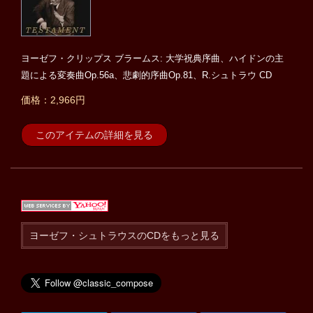
ヨーゼフ・クリップス ブラームス: 大学祝典序曲、ハイドンの主
題による変奏曲Op.56a、悲劇的序曲Op.81、R.シュトラウ CD
価格：2,966円
このアイテムの詳細を見る
ヨーゼフ・シュトラウスのCDをもっと見る