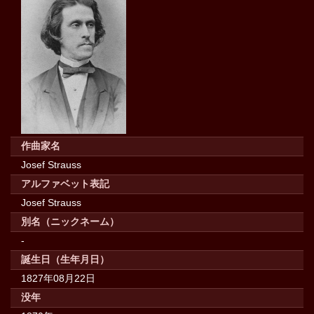
作曲家名
Josef Strauss
アルファベット表記
Josef Strauss
別名（ニックネーム）
-
誕生日（生年月日）
1827年08月22日
没年