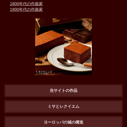
1800年代の作曲家
1900年代の作曲家
当サイトの作品
ミサとレクイエム
ヨーロッパの城の構造