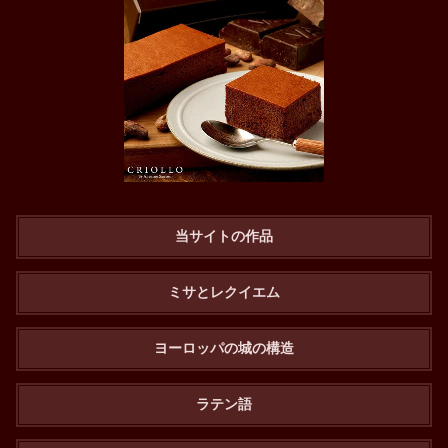
当サイトの作品
ミサとレクイエム
ヨーロッパの城の構造
ラテン語