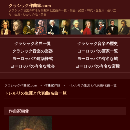
クラシック作曲家.com
クラシック音楽の有名な作曲家と楽曲の一覧・作品・経歴・時代・誕生日・生い立
ち・生涯・ゆかりの地・楽器
クラシック名曲一覧
クラシック音楽の歴史
クラシック音楽の楽器
ヨーロッパの画家一覧
ヨーロッパの建築様式
ヨーロッパの有名な城
ヨーロッパの有名な教会
ヨーロッパの有名な宮殿
クラシック作曲家.com
作曲家詳細
トレルリの生涯と代表曲/名曲一覧
トレルリの生涯と代表曲/名曲一覧
作曲家画像