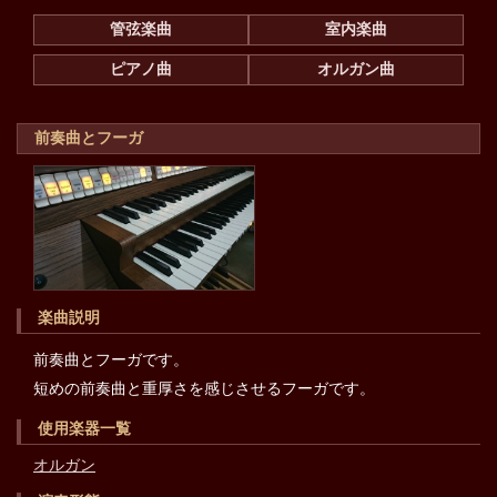
管弦楽曲
室内楽曲
ピアノ曲
オルガン曲
前奏曲とフーガ
楽曲説明
前奏曲とフーガです。
短めの前奏曲と重厚さを感じさせるフーガです。
使用楽器一覧
オルガン