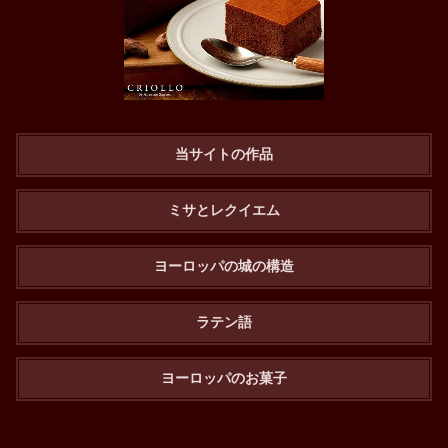
当サイトの作品
ミサとレクイエム
ヨーロッパの城の構造
ラテン語
ヨーロッパのお菓子