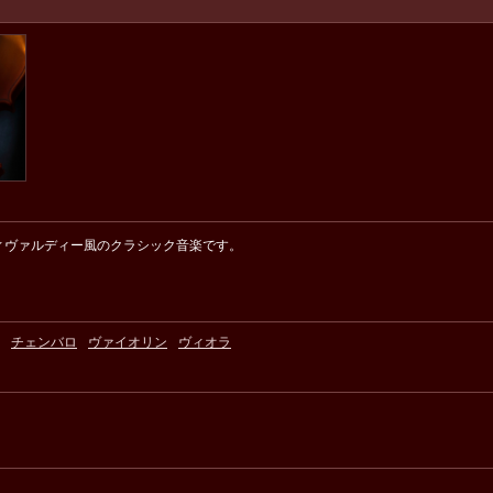
ィヴァルディー風のクラシック音楽です。
チェンバロ
ヴァイオリン
ヴィオラ