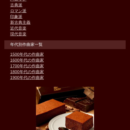
古典派
ロマン派
印象派
新古典主義
近代音楽
現代音楽
年代別作曲家一覧
1500年代の作曲家
1600年代の作曲家
1700年代の作曲家
1800年代の作曲家
1900年代の作曲家