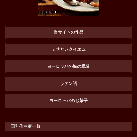
当サイトの作品
ミサとレクイエム
ヨーロッパの城の構造
ラテン語
ヨーロッパのお菓子
国別作曲家一覧