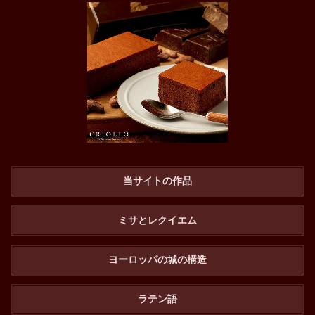
当サイトの作品
ミサとレクイエム
ヨーロッパの城の構造
ラテン語