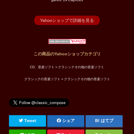
ganini: 24 Caprices
Yahooショップで詳細を見る
この商品のYahooショップカテゴリ
CD、音楽ソフト > クラシックその他の音楽ソフト
クラシックの音楽ソフト > クラシックその他の音楽ソフト
Tweet
シェア
はてブ