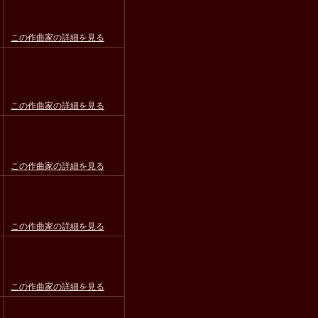
この作曲家の詳細を見る
この作曲家の詳細を見る
この作曲家の詳細を見る
この作曲家の詳細を見る
この作曲家の詳細を見る