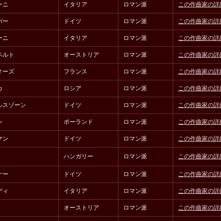
ーニ
イタリア
ロマン派
この作曲家の詳
バー
ドイツ
ロマン派
この作曲家の詳
ーニ
イタリア
ロマン派
この作曲家の詳
ベルト
オーストリア
ロマン派
この作曲家の詳
オーズ
フランス
ロマン派
この作曲家の詳
カ
ロシア
ロマン派
この作曲家の詳
ルスゾーン
ドイツ
ロマン派
この作曲家の詳
ン
ポーランド
ロマン派
この作曲家の詳
マン
ドイツ
ロマン派
この作曲家の詳
ハンガリー
ロマン派
この作曲家の詳
ナー
ドイツ
ロマン派
この作曲家の詳
ディ
イタリア
ロマン派
この作曲家の詳
オーストリア
ロマン派
この作曲家の詳