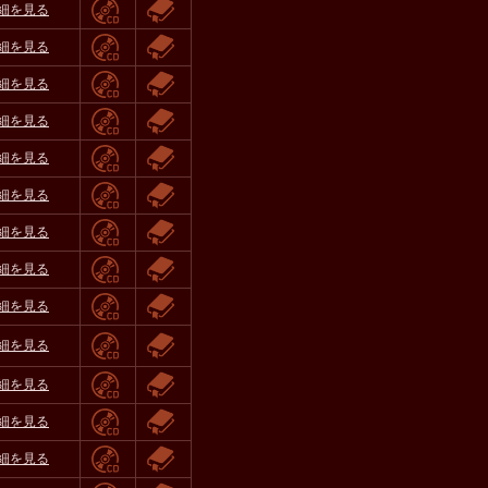
細を見る
細を見る
細を見る
細を見る
細を見る
細を見る
細を見る
細を見る
細を見る
細を見る
細を見る
細を見る
細を見る