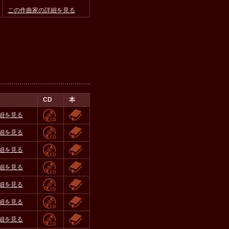
この作曲家の詳細を見る
CD
本
細を見る
細を見る
細を見る
細を見る
細を見る
細を見る
細を見る