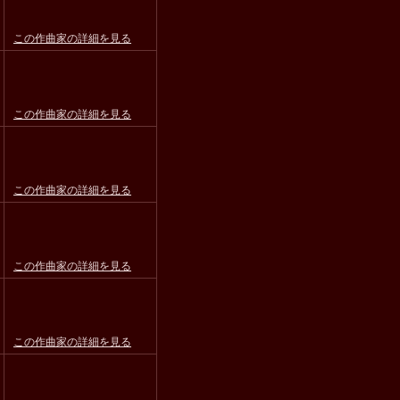
この作曲家の詳細を見る
この作曲家の詳細を見る
この作曲家の詳細を見る
この作曲家の詳細を見る
この作曲家の詳細を見る