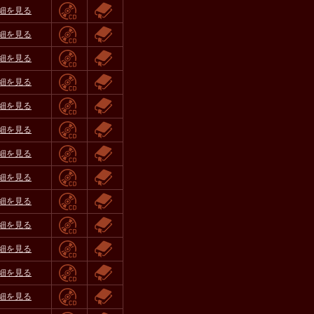
細を見る
細を見る
細を見る
細を見る
細を見る
細を見る
細を見る
細を見る
細を見る
細を見る
細を見る
細を見る
細を見る