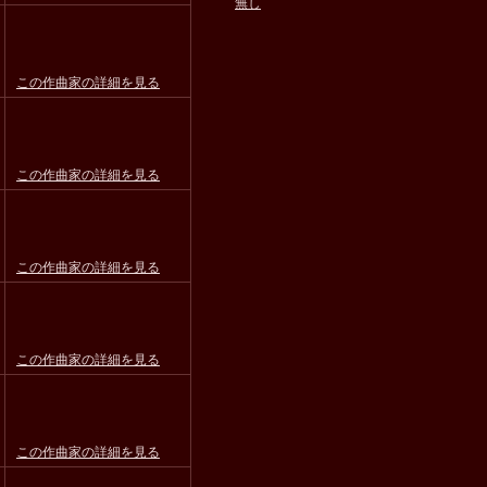
無し
この作曲家の詳細を見る
この作曲家の詳細を見る
この作曲家の詳細を見る
この作曲家の詳細を見る
この作曲家の詳細を見る