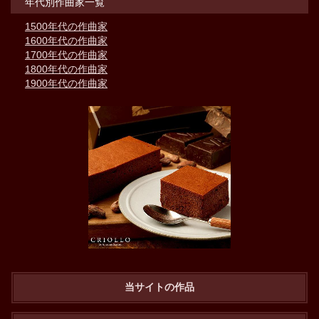
年代別作曲家一覧
1500年代の作曲家
1600年代の作曲家
1700年代の作曲家
1800年代の作曲家
1900年代の作曲家
当サイトの作品