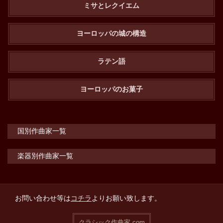
ミサとレクイエム
ヨーロッパの城の構造
ラテン語
ヨーロッパのお菓子
国別作曲家一覧
楽器別作曲家一覧
お問い合わせ等は
コチラ
よりお願い致します。
クラシック作曲家.com