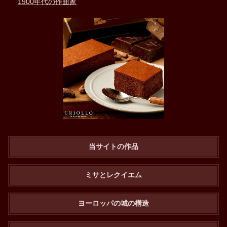
1900年代の作曲家
当サイトの作品
ミサとレクイエム
ヨーロッパの城の構造