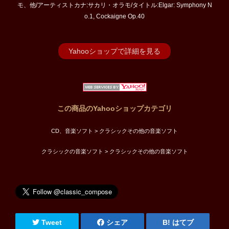
モ、他/アーティストカナ:サカリ・オラモ/タイトル:Elgar: Symphony N
o.1, Cockaigne Op.40
Yahooショップで詳細を見る
この商品のYahooショップカテゴリ
CD、音楽ソフト > クラシックその他の音楽ソフト
クラシックの音楽ソフト > クラシックその他の音楽ソフト
Tweet
シェア
はてブ