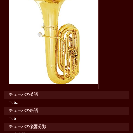
チューバの英語
Tuba
チューバの略語
Tub
チューバの楽器分類