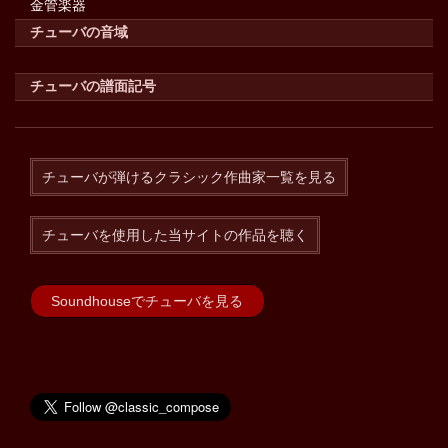
金管楽器
チューバの音域
チューバの譜面記号
チューバが弾けるクラシック作曲家一覧を見る
チューバを使用した当サイトの作品を聴く
Soundhouseでチューバを見る