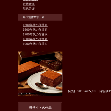
近代音楽
現代音楽
年代別作曲家一覧
1500年代の作曲家
1600年代の作曲家
1700年代の作曲家
1800年代の作曲家
1900年代の作曲家
発売日:2016年05月06日/商品I
当サイトの作品