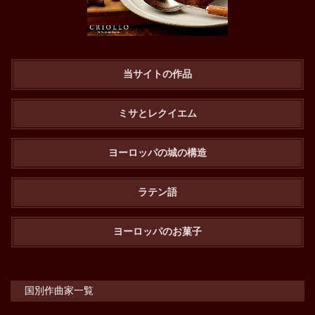
当サイトの作品
ミサとレクイエム
ヨーロッパの城の構造
ラテン語
ヨーロッパのお菓子
国別作曲家一覧