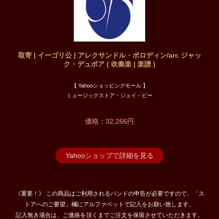
取寄 | イーゴリ公 | アレクサンドル・ボロディン/arr. ジャッ
ク・デュボア ( 吹奏楽 | 楽譜 )
【 Yahooショッピングモール 】
ミュージックストア・ジェイ・ピー
価格：32,266円
Yahooショップで詳細を見る
《重要！》 この商品はご利用されるバンドの申告が必要ですので、「ス
トアへのご要望」欄にアルファベットで記入をお願い致します。
記入無き場合は、ご連絡を頂くまでご注文を保留させていただきます。