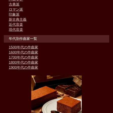
古典派
ロマン派
印象派
新古典主義
近代音楽
現代音楽
年代別作曲家一覧
1500年代の作曲家
1600年代の作曲家
1700年代の作曲家
1800年代の作曲家
1900年代の作曲家