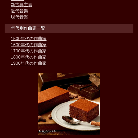
新古典主義
近代音楽
現代音楽
年代別作曲家一覧
1500年代の作曲家
1600年代の作曲家
1700年代の作曲家
1800年代の作曲家
1900年代の作曲家