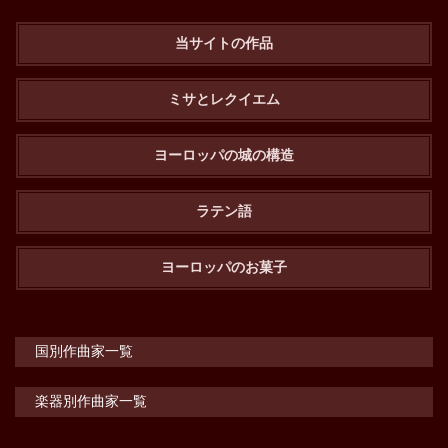
当サイトの作品
ミサとレクイエム
ヨーロッパの城の構造
ラテン語
ヨーロッパのお菓子
国別作曲家一覧
楽器別作曲家一覧