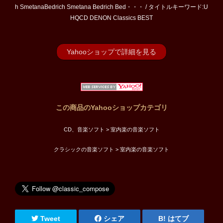
h SmetanaBedrich Smetana Bedrich Bed・・・ / タイトルキーワード:U
HQCD DENON Classics BEST
Yahooショップで詳細を見る
この商品のYahooショップカテゴリ
CD、音楽ソフト > 室内楽の音楽ソフト
クラシックの音楽ソフト > 室内楽の音楽ソフト
Tweet
シェア
はてブ