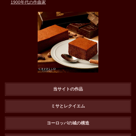
1900年代の作曲家
当サイトの作品
ミサとレクイエム
ヨーロッパの城の構造