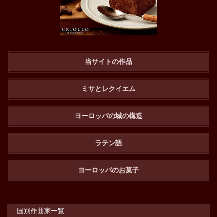
当サイトの作品
ミサとレクイエム
ヨーロッパの城の構造
ラテン語
ヨーロッパのお菓子
国別作曲家一覧