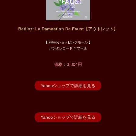
Berlioz: La Damnation De Faust【アウトレット】
【 Yahooショッピングモール 】
バンダレコード ヤフー店
価格：3,804円
Yahooショップで詳細を見る
Yahooショップで詳細を見る