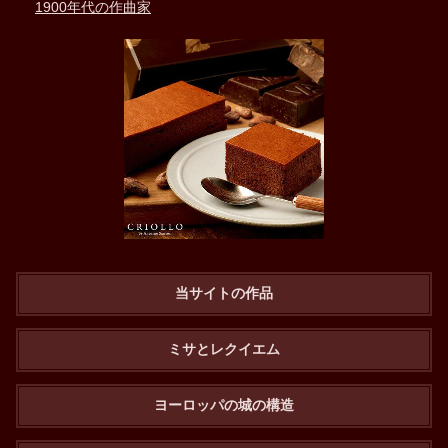
1900年代の作曲家
当サイトの作品
ミサとレクイエム
ヨーロッパの城の構造