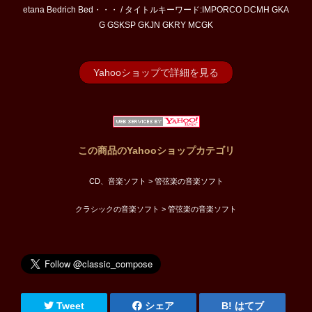
etana Bedrich Bed・・・ / タイトルキーワード:IMPORCO DCMH GKA
G GSKSP GKJN GKRY MCGK
Yahooショップで詳細を見る
この商品のYahooショップカテゴリ
CD、音楽ソフト > 管弦楽の音楽ソフト
クラシックの音楽ソフト > 管弦楽の音楽ソフト
Tweet
シェア
はてブ