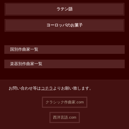
ラテン語
ヨーロッパのお菓子
国別作曲家一覧
楽器別作曲家一覧
お問い合わせ等は
コチラ
よりお願い致します。
クラシック作曲家.com
西洋言語.com