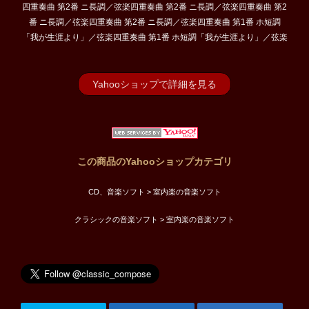
四重奏曲 第2番 ニ長調／弦楽四重奏曲 第2番 ニ長調／弦楽四重奏曲 第2
番 ニ長調／弦楽四重奏曲 第2番 ニ長調／弦楽四重奏曲 第1番 ホ短調
「我が生涯より」／弦楽四重奏曲 第1番 ホ短調「我が生涯より」／弦楽
Yahooショップで詳細を見る
この商品のYahooショップカテゴリ
CD、音楽ソフト > 室内楽の音楽ソフト
クラシックの音楽ソフト > 室内楽の音楽ソフト