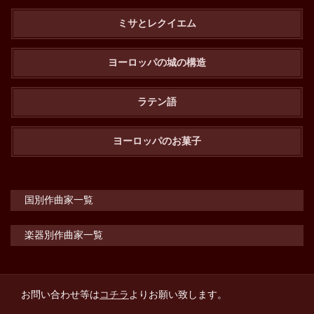
ミサとレクイエム
ヨーロッパの城の構造
ラテン語
ヨーロッパのお菓子
国別作曲家一覧
楽器別作曲家一覧
お問い合わせ等は
コチラ
よりお願い致します。