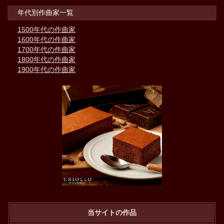
年代別作曲家一覧
1500年代の作曲家
1600年代の作曲家
1700年代の作曲家
1800年代の作曲家
1900年代の作曲家
当サイトの作品