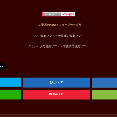
この商品のYahooショップカテゴリ
CD、音楽ソフト > 管弦楽の音楽ソフト
クラシックの音楽ソフト > 管弦楽の音楽ソフト
シェア
Pocket