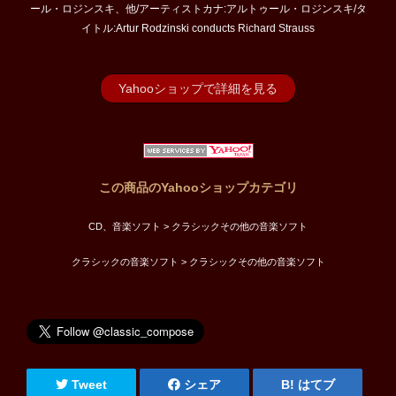
ール・ロジンスキ、他/アーティストカナ:アルトゥール・ロジンスキ/タ
イトル:Artur Rodzinski conducts Richard Strauss
Yahooショップで詳細を見る
この商品のYahooショップカテゴリ
CD、音楽ソフト > クラシックその他の音楽ソフト
クラシックの音楽ソフト > クラシックその他の音楽ソフト
Tweet
シェア
はてブ