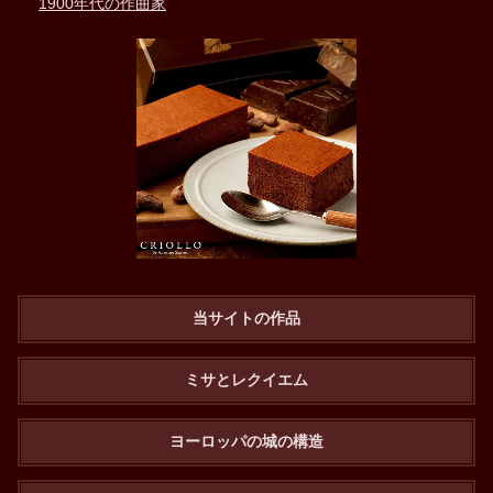
1900年代の作曲家
当サイトの作品
ミサとレクイエム
ヨーロッパの城の構造