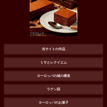
当サイトの作品
ミサとレクイエム
ヨーロッパの城の構造
ラテン語
ヨーロッパのお菓子