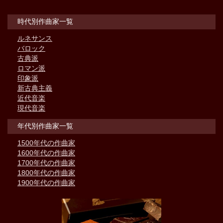
時代別作曲家一覧
ルネサンス
バロック
古典派
ロマン派
印象派
新古典主義
近代音楽
現代音楽
年代別作曲家一覧
1500年代の作曲家
1600年代の作曲家
1700年代の作曲家
1800年代の作曲家
1900年代の作曲家