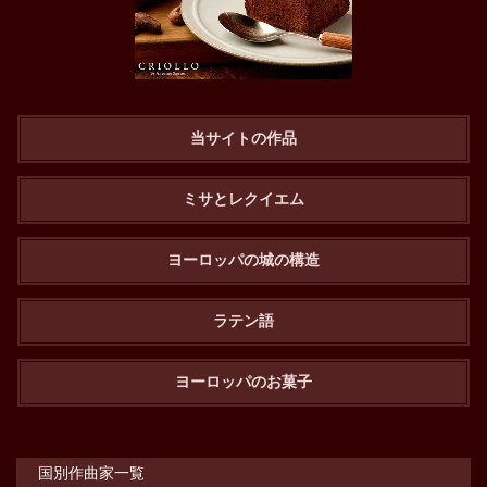
当サイトの作品
ミサとレクイエム
ヨーロッパの城の構造
ラテン語
ヨーロッパのお菓子
国別作曲家一覧