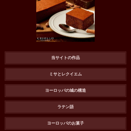
当サイトの作品
ミサとレクイエム
ヨーロッパの城の構造
ラテン語
ヨーロッパのお菓子