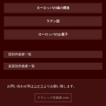
ヨーロッパの城の構造
ラテン語
ヨーロッパのお菓子
国別作曲家一覧
楽器別作曲家一覧
お問い合わせ等は
コチラ
よりお願い致します。
クラシック作曲家.com