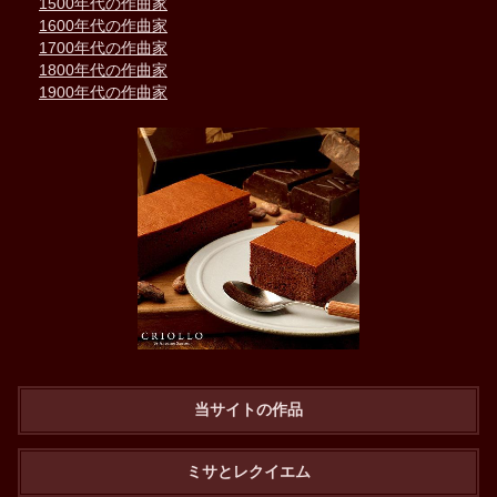
1500年代の作曲家
1600年代の作曲家
1700年代の作曲家
1800年代の作曲家
1900年代の作曲家
当サイトの作品
ミサとレクイエム