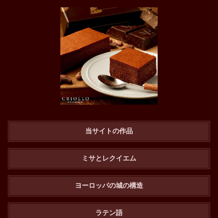
当サイトの作品
ミサとレクイエム
ヨーロッパの城の構造
ラテン語