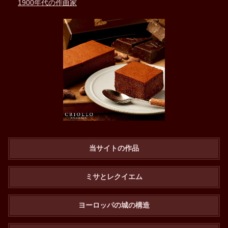
1900年代の作曲家
当サイトの作品
ミサとレクイエム
ヨーロッパの城の構造