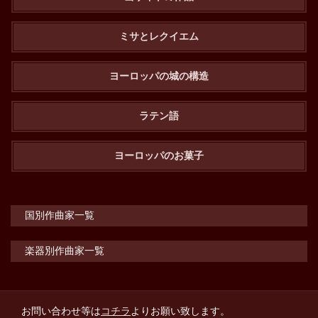
ミサとレクイエム
ヨーロッパの城の構造
ラテン語
ヨーロッパのお菓子
国別作曲家一覧
楽器別作曲家一覧
お問い合わせ等は
コチラ
よりお願い致します。