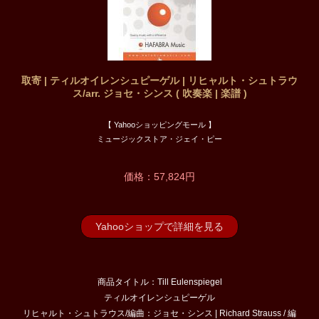
取寄 | ティルオイレンシュピーゲル | リヒャルト・シュトラウ
ス/arr. ジョセ・シンス ( 吹奏楽 | 楽譜 )
【 Yahooショッピングモール 】
ミュージックストア・ジェイ・ピー
価格：57,824円
Yahooショップで詳細を見る
商品タイトル：Till Eulenspiegel
ティルオイレンシュピーゲル
リヒャルト・シュトラウス/編曲：ジョセ・シンス | Richard Strauss / 編