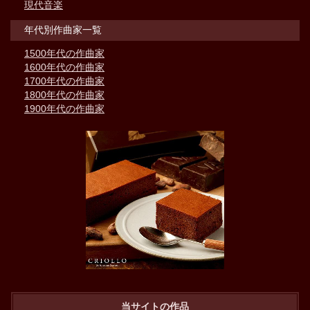
現代音楽
年代別作曲家一覧
1500年代の作曲家
1600年代の作曲家
1700年代の作曲家
1800年代の作曲家
1900年代の作曲家
当サイトの作品