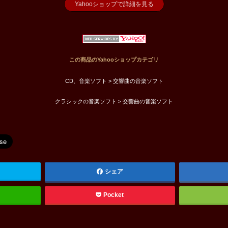
Yahooショップで詳細を見る
この商品のYahooショップカテゴリ
CD、音楽ソフト > 交響曲の音楽ソフト
クラシックの音楽ソフト > 交響曲の音楽ソフト
シェア
Pocket