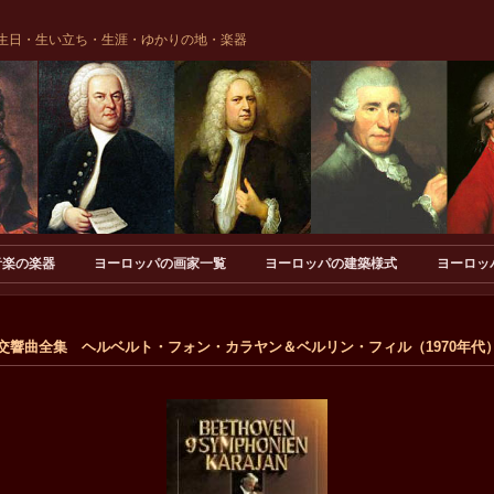
生日・生い立ち・生涯・ゆかりの地・楽器
音楽の楽器
ヨーロッパの画家一覧
ヨーロッパの建築様式
ヨーロッ
ン / 交響曲全集 ヘルベルト・フォン・カラヤン＆ベルリン・フィル（1970年代）