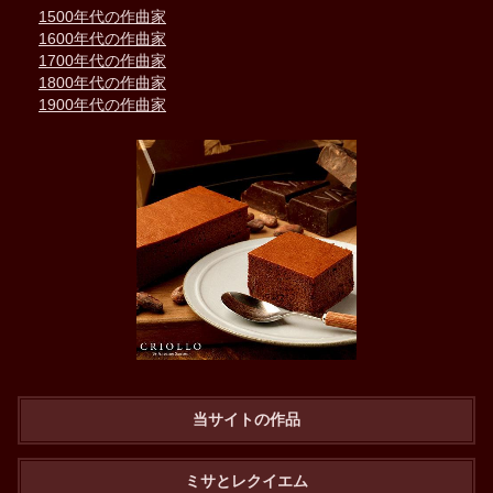
1500年代の作曲家
1600年代の作曲家
1700年代の作曲家
1800年代の作曲家
1900年代の作曲家
当サイトの作品
ミサとレクイエム