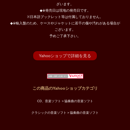
ざいます。
◆※発売日は現地の発売日です。
※日本語ブックレット等は付属しておりません。
◆※輸入盤のため、ケースやジャケットに若干の傷や汚れがある場合が
ございます。
予めご了承下さい。
Yahooショップで詳細を見る
この商品のYahooショップカテゴリ
CD、音楽ソフト > 協奏曲の音楽ソフト
クラシックの音楽ソフト > 協奏曲の音楽ソフト