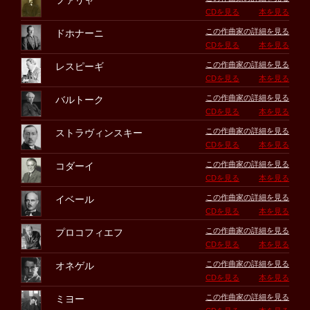
ファリャ
CDを見る
本を見る
この作曲家の詳細を見る
ドホナーニ
CDを見る
本を見る
この作曲家の詳細を見る
レスピーギ
CDを見る
本を見る
この作曲家の詳細を見る
バルトーク
CDを見る
本を見る
この作曲家の詳細を見る
ストラヴィンスキー
CDを見る
本を見る
この作曲家の詳細を見る
コダーイ
CDを見る
本を見る
この作曲家の詳細を見る
イベール
CDを見る
本を見る
この作曲家の詳細を見る
プロコフィエフ
CDを見る
本を見る
この作曲家の詳細を見る
オネゲル
CDを見る
本を見る
この作曲家の詳細を見る
ミヨー