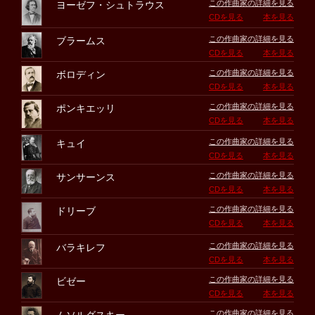
この作曲家の詳細を見る
ヨーゼフ・シュトラウス
CDを見る
本を見る
この作曲家の詳細を見る
ブラームス
CDを見る
本を見る
この作曲家の詳細を見る
ボロディン
CDを見る
本を見る
この作曲家の詳細を見る
ポンキエッリ
CDを見る
本を見る
この作曲家の詳細を見る
キュイ
CDを見る
本を見る
この作曲家の詳細を見る
サンサーンス
CDを見る
本を見る
この作曲家の詳細を見る
ドリーブ
CDを見る
本を見る
この作曲家の詳細を見る
バラキレフ
CDを見る
本を見る
この作曲家の詳細を見る
ビゼー
CDを見る
本を見る
この作曲家の詳細を見る