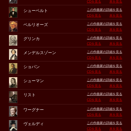
CDを見る
本を見る
この作曲家の詳細を見る
シューベルト
CDを見る
本を見る
この作曲家の詳細を見る
ベルリオーズ
CDを見る
本を見る
この作曲家の詳細を見る
グリンカ
CDを見る
本を見る
この作曲家の詳細を見る
メンデルスゾーン
CDを見る
本を見る
この作曲家の詳細を見る
ショパン
CDを見る
本を見る
この作曲家の詳細を見る
シューマン
CDを見る
本を見る
この作曲家の詳細を見る
リスト
CDを見る
本を見る
この作曲家の詳細を見る
ワーグナー
CDを見る
本を見る
この作曲家の詳細を見る
ヴェルディ
CDを見る
本を見る