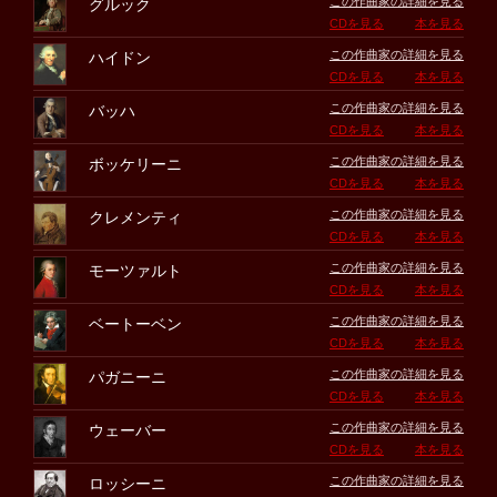
この作曲家の詳細を見る
グルック
CDを見る
本を見る
この作曲家の詳細を見る
ハイドン
CDを見る
本を見る
この作曲家の詳細を見る
バッハ
CDを見る
本を見る
この作曲家の詳細を見る
ボッケリーニ
CDを見る
本を見る
この作曲家の詳細を見る
クレメンティ
CDを見る
本を見る
この作曲家の詳細を見る
モーツァルト
CDを見る
本を見る
この作曲家の詳細を見る
ベートーベン
CDを見る
本を見る
この作曲家の詳細を見る
パガニーニ
CDを見る
本を見る
この作曲家の詳細を見る
ウェーバー
CDを見る
本を見る
この作曲家の詳細を見る
ロッシーニ