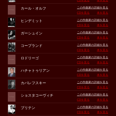
CDを見る
本を見る
この作曲家の詳細を見る
カール・オルフ
CDを見る
本を見る
この作曲家の詳細を見る
ヒンデミット
CDを見る
本を見る
この作曲家の詳細を見る
ガーシュイン
CDを見る
本を見る
この作曲家の詳細を見る
コープランド
CDを見る
本を見る
この作曲家の詳細を見る
ロドリーゴ
CDを見る
本を見る
この作曲家の詳細を見る
ハチャトゥリアン
CDを見る
本を見る
この作曲家の詳細を見る
カバレフスキー
CDを見る
本を見る
この作曲家の詳細を見る
ショスタコーヴィチ
CDを見る
本を見る
この作曲家の詳細を見る
ブリテン
CDを見る
本を見る