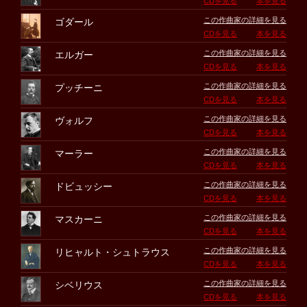
CDを見る
本を見る
この作曲家の詳細を見る
ゴダール
CDを見る
本を見る
この作曲家の詳細を見る
エルガー
CDを見る
本を見る
この作曲家の詳細を見る
プッチーニ
CDを見る
本を見る
この作曲家の詳細を見る
ヴォルフ
CDを見る
本を見る
この作曲家の詳細を見る
マーラー
CDを見る
本を見る
この作曲家の詳細を見る
ドビュッシー
CDを見る
本を見る
この作曲家の詳細を見る
マスカーニ
CDを見る
本を見る
この作曲家の詳細を見る
リヒャルト・シュトラウス
CDを見る
本を見る
この作曲家の詳細を見る
シベリウス
CDを見る
本を見る