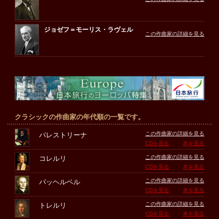
ジョゼフ＝モーリス・ラヴェル
この作曲家の詳細を見る
クラシックの作曲家の年代順の一覧です。
この作曲家の詳細を見る
パレストリーナ
CDを見る
本を見る
この作曲家の詳細を見る
コレルリ
CDを見る
本を見る
この作曲家の詳細を見る
パッヘルベル
CDを見る
本を見る
この作曲家の詳細を見る
トレルリ
CDを見る
本を見る