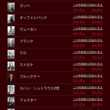
この作曲家の詳細を見る
ズッペ
CDを見る
本を見る
この作曲家の詳細を見る
オッフェンバック
CDを見る
本を見る
この作曲家の詳細を見る
ヴュータン
CDを見る
本を見る
この作曲家の詳細を見る
フランク
CDを見る
本を見る
この作曲家の詳細を見る
ラロ
CDを見る
本を見る
この作曲家の詳細を見る
スメタナ
CDを見る
本を見る
この作曲家の詳細を見る
ブルックナー
CDを見る
本を見る
この作曲家の詳細を見る
ヨハン・シュトラウス2世
CDを見る
本を見る
この作曲家の詳細を見る
フォスター
CDを見る
本を見る