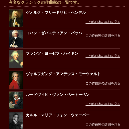
有名なクラシックの作曲家の一覧です。
ゲオルク・フリードリヒ・ヘンデル
この作曲家の詳細を見る
ヨハン・ゼバスティアン・バッハ
この作曲家の詳細を見る
フランツ・ヨーゼフ・ハイドン
この作曲家の詳細を見る
ヴォルフガング・アマデウス・モーツァルト
この作曲家の詳細を見る
ルードヴィヒ・ヴァン・ベートーベン
この作曲家の詳細を見る
カルル・マリア・フォン・ウェーバー
この作曲家の詳細を見る