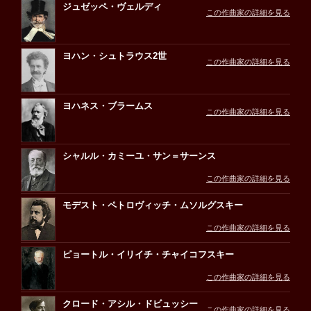
ジュゼッペ・ヴェルディ
この作曲家の詳細を見る
ヨハン・シュトラウス2世
この作曲家の詳細を見る
ヨハネス・ブラームス
この作曲家の詳細を見る
シャルル・カミーユ・サン＝サーンス
この作曲家の詳細を見る
モデスト・ペトロヴィッチ・ムソルグスキー
この作曲家の詳細を見る
ピョートル・イリイチ・チャイコフスキー
この作曲家の詳細を見る
クロード・アシル・ドビュッシー
この作曲家の詳細を見る