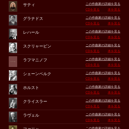
この作曲家の詳細を見る
サティ
CDを見る
本を見る
この作曲家の詳細を見る
グラナドス
CDを見る
本を見る
この作曲家の詳細を見る
レハール
CDを見る
本を見る
この作曲家の詳細を見る
スクリャービン
CDを見る
本を見る
この作曲家の詳細を見る
ラフマニノフ
CDを見る
本を見る
この作曲家の詳細を見る
シェーンベルク
CDを見る
本を見る
この作曲家の詳細を見る
ホルスト
CDを見る
本を見る
この作曲家の詳細を見る
クライスラー
CDを見る
本を見る
この作曲家の詳細を見る
ラヴェル
CDを見る
本を見る
この作曲家の詳細を見る