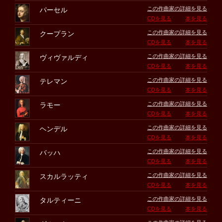
この作曲家の詳細を見る
パーセル
CDを見る
本を見る
この作曲家の詳細を見る
クープラン
CDを見る
本を見る
この作曲家の詳細を見る
ヴィヴァルディ
CDを見る
本を見る
この作曲家の詳細を見る
テレマン
CDを見る
本を見る
この作曲家の詳細を見る
ラモー
CDを見る
本を見る
この作曲家の詳細を見る
ヘンデル
CDを見る
本を見る
この作曲家の詳細を見る
バッハ
CDを見る
本を見る
この作曲家の詳細を見る
スカルラッティ
CDを見る
本を見る
この作曲家の詳細を見る
タルティーニ
CDを見る
本を見る