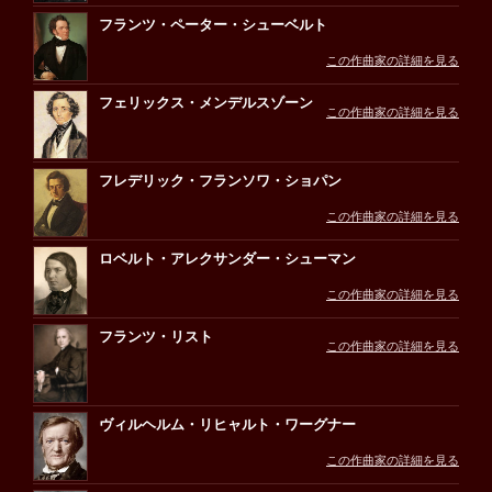
フランツ・ペーター・シューベルト
この作曲家の詳細を見る
フェリックス・メンデルスゾーン
この作曲家の詳細を見る
フレデリック・フランソワ・ショパン
この作曲家の詳細を見る
ロベルト・アレクサンダー・シューマン
この作曲家の詳細を見る
フランツ・リスト
この作曲家の詳細を見る
ヴィルヘルム・リヒャルト・ワーグナー
この作曲家の詳細を見る