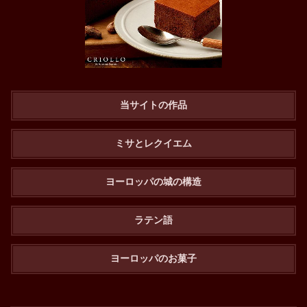
当サイトの作品
ミサとレクイエム
ヨーロッパの城の構造
ラテン語
ヨーロッパのお菓子