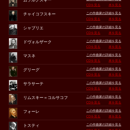
ムソルグスキー
CDを見る
本を見る
この作曲家の詳細を見る
チャイコフスキー
CDを見る
本を見る
この作曲家の詳細を見る
シャブリエ
CDを見る
本を見る
この作曲家の詳細を見る
ドヴォルザーク
CDを見る
本を見る
この作曲家の詳細を見る
マスネ
CDを見る
本を見る
この作曲家の詳細を見る
グリーグ
CDを見る
本を見る
この作曲家の詳細を見る
サラサーテ
CDを見る
本を見る
この作曲家の詳細を見る
リムスキー＝コルサコフ
CDを見る
本を見る
この作曲家の詳細を見る
フォーレ
CDを見る
本を見る
この作曲家の詳細を見る
トスティ