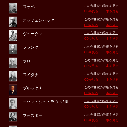
この作曲家の詳細を見る
ズッペ
CDを見る
本を見る
この作曲家の詳細を見る
オッフェンバック
CDを見る
本を見る
この作曲家の詳細を見る
ヴュータン
CDを見る
本を見る
この作曲家の詳細を見る
フランク
CDを見る
本を見る
この作曲家の詳細を見る
ラロ
CDを見る
本を見る
この作曲家の詳細を見る
スメタナ
CDを見る
本を見る
この作曲家の詳細を見る
ブルックナー
CDを見る
本を見る
この作曲家の詳細を見る
ヨハン・シュトラウス2世
CDを見る
本を見る
この作曲家の詳細を見る
フォスター
CDを見る
本を見る