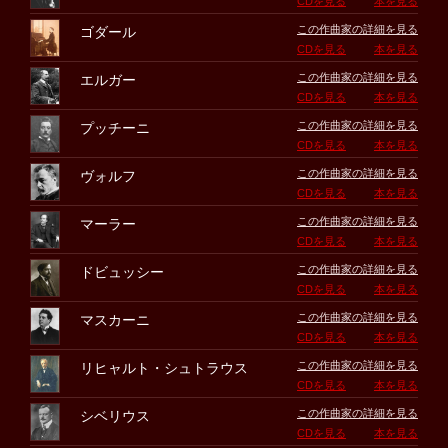
CDを見る
本を見る
この作曲家の詳細を見る
ゴダール
CDを見る
本を見る
この作曲家の詳細を見る
エルガー
CDを見る
本を見る
この作曲家の詳細を見る
プッチーニ
CDを見る
本を見る
この作曲家の詳細を見る
ヴォルフ
CDを見る
本を見る
この作曲家の詳細を見る
マーラー
CDを見る
本を見る
この作曲家の詳細を見る
ドビュッシー
CDを見る
本を見る
この作曲家の詳細を見る
マスカーニ
CDを見る
本を見る
この作曲家の詳細を見る
リヒャルト・シュトラウス
CDを見る
本を見る
この作曲家の詳細を見る
シベリウス
CDを見る
本を見る