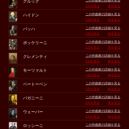
この作曲家の詳細を見る
グルック
CDを見る
本を見る
この作曲家の詳細を見る
ハイドン
CDを見る
本を見る
この作曲家の詳細を見る
バッハ
CDを見る
本を見る
この作曲家の詳細を見る
ボッケリーニ
CDを見る
本を見る
この作曲家の詳細を見る
クレメンティ
CDを見る
本を見る
この作曲家の詳細を見る
モーツァルト
CDを見る
本を見る
この作曲家の詳細を見る
ベートーベン
CDを見る
本を見る
この作曲家の詳細を見る
パガニーニ
CDを見る
本を見る
この作曲家の詳細を見る
ウェーバー
CDを見る
本を見る
この作曲家の詳細を見る
ロッシーニ