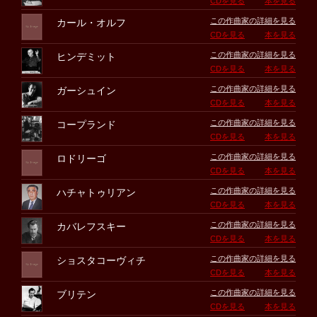
CDを見る
本を見る
この作曲家の詳細を見る
カール・オルフ
CDを見る
本を見る
この作曲家の詳細を見る
ヒンデミット
CDを見る
本を見る
この作曲家の詳細を見る
ガーシュイン
CDを見る
本を見る
この作曲家の詳細を見る
コープランド
CDを見る
本を見る
この作曲家の詳細を見る
ロドリーゴ
CDを見る
本を見る
この作曲家の詳細を見る
ハチャトゥリアン
CDを見る
本を見る
この作曲家の詳細を見る
カバレフスキー
CDを見る
本を見る
この作曲家の詳細を見る
ショスタコーヴィチ
CDを見る
本を見る
この作曲家の詳細を見る
ブリテン
CDを見る
本を見る