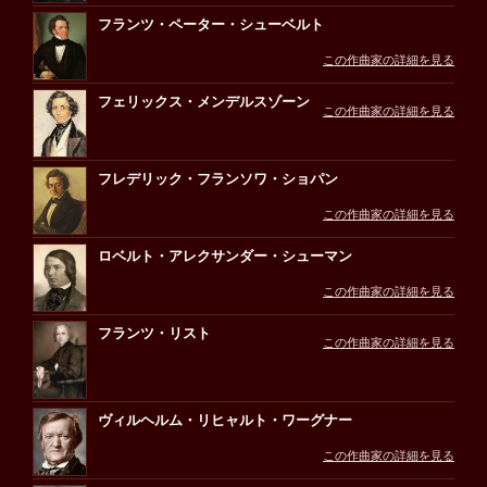
フランツ・ペーター・シューベルト
この作曲家の詳細を見る
フェリックス・メンデルスゾーン
この作曲家の詳細を見る
フレデリック・フランソワ・ショパン
この作曲家の詳細を見る
ロベルト・アレクサンダー・シューマン
この作曲家の詳細を見る
フランツ・リスト
この作曲家の詳細を見る
ヴィルヘルム・リヒャルト・ワーグナー
この作曲家の詳細を見る