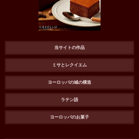
当サイトの作品
ミサとレクイエム
ヨーロッパの城の構造
ラテン語
ヨーロッパのお菓子