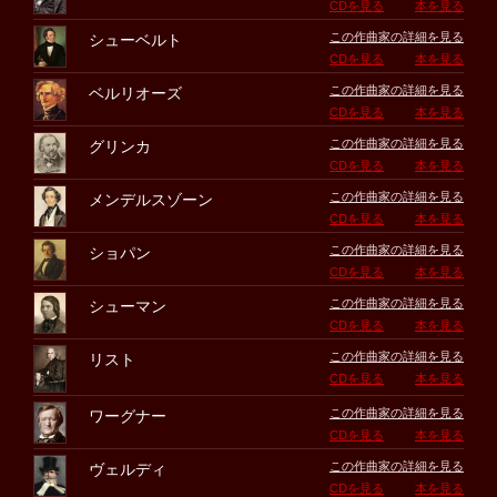
CDを見る
本を見る
この作曲家の詳細を見る
シューベルト
CDを見る
本を見る
この作曲家の詳細を見る
ベルリオーズ
CDを見る
本を見る
この作曲家の詳細を見る
グリンカ
CDを見る
本を見る
この作曲家の詳細を見る
メンデルスゾーン
CDを見る
本を見る
この作曲家の詳細を見る
ショパン
CDを見る
本を見る
この作曲家の詳細を見る
シューマン
CDを見る
本を見る
この作曲家の詳細を見る
リスト
CDを見る
本を見る
この作曲家の詳細を見る
ワーグナー
CDを見る
本を見る
この作曲家の詳細を見る
ヴェルディ
CDを見る
本を見る