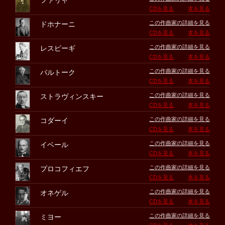
ファリャ
CDを見る
本を見る
この作曲家の詳細を見る
ドホナーニ
CDを見る
本を見る
この作曲家の詳細を見る
レスピーギ
CDを見る
本を見る
この作曲家の詳細を見る
バルトーク
CDを見る
本を見る
この作曲家の詳細を見る
ストラヴィンスキー
CDを見る
本を見る
この作曲家の詳細を見る
コダーイ
CDを見る
本を見る
この作曲家の詳細を見る
イベール
CDを見る
本を見る
この作曲家の詳細を見る
プロコフィエフ
CDを見る
本を見る
この作曲家の詳細を見る
オネゲル
CDを見る
本を見る
この作曲家の詳細を見る
ミヨー