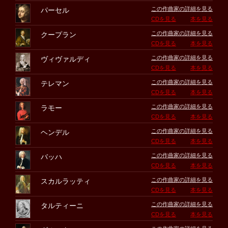
この作曲家の詳細を見る
パーセル
CDを見る
本を見る
この作曲家の詳細を見る
クープラン
CDを見る
本を見る
この作曲家の詳細を見る
ヴィヴァルディ
CDを見る
本を見る
この作曲家の詳細を見る
テレマン
CDを見る
本を見る
この作曲家の詳細を見る
ラモー
CDを見る
本を見る
この作曲家の詳細を見る
ヘンデル
CDを見る
本を見る
この作曲家の詳細を見る
バッハ
CDを見る
本を見る
この作曲家の詳細を見る
スカルラッティ
CDを見る
本を見る
この作曲家の詳細を見る
タルティーニ
CDを見る
本を見る