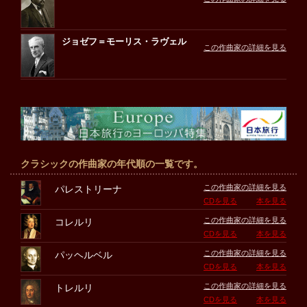
ジョゼフ＝モーリス・ラヴェル
この作曲家の詳細を見る
クラシックの作曲家の年代順の一覧です。
この作曲家の詳細を見る
パレストリーナ
CDを見る
本を見る
この作曲家の詳細を見る
コレルリ
CDを見る
本を見る
この作曲家の詳細を見る
パッヘルベル
CDを見る
本を見る
この作曲家の詳細を見る
トレルリ
CDを見る
本を見る