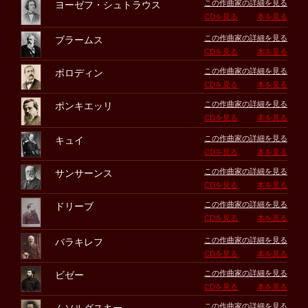
この作曲家の詳細を見る
ヨーゼフ・シュトラウス
CDを見る
本を見る
この作曲家の詳細を見る
ブラームス
CDを見る
本を見る
この作曲家の詳細を見る
ボロディン
CDを見る
本を見る
この作曲家の詳細を見る
ポンキエッリ
CDを見る
本を見る
この作曲家の詳細を見る
キュイ
CDを見る
本を見る
この作曲家の詳細を見る
サンサーンス
CDを見る
本を見る
この作曲家の詳細を見る
ドリーブ
CDを見る
本を見る
この作曲家の詳細を見る
バラキレフ
CDを見る
本を見る
この作曲家の詳細を見る
ビゼー
CDを見る
本を見る
この作曲家の詳細を見る