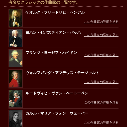
有名なクラシックの作曲家の一覧です。
ゲオルク・フリードリヒ・ヘンデル
この作曲家の詳細を見る
ヨハン・ゼバスティアン・バッハ
この作曲家の詳細を見る
フランツ・ヨーゼフ・ハイドン
この作曲家の詳細を見る
ヴォルフガング・アマデウス・モーツァルト
この作曲家の詳細を見る
ルードヴィヒ・ヴァン・ベートーベン
この作曲家の詳細を見る
カルル・マリア・フォン・ウェーバー
この作曲家の詳細を見る