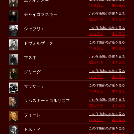
ムソルグスキー
CDを見る
本を見る
この作曲家の詳細を見る
チャイコフスキー
CDを見る
本を見る
この作曲家の詳細を見る
シャブリエ
CDを見る
本を見る
この作曲家の詳細を見る
ドヴォルザーク
CDを見る
本を見る
この作曲家の詳細を見る
マスネ
CDを見る
本を見る
この作曲家の詳細を見る
グリーグ
CDを見る
本を見る
この作曲家の詳細を見る
サラサーテ
CDを見る
本を見る
この作曲家の詳細を見る
リムスキー＝コルサコフ
CDを見る
本を見る
この作曲家の詳細を見る
フォーレ
CDを見る
本を見る
この作曲家の詳細を見る
トスティ