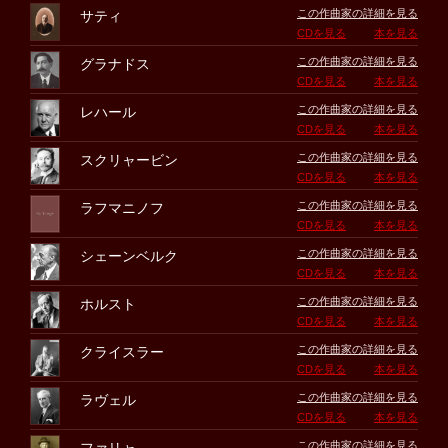
この作曲家の詳細を見る
サティ
CDを見る
本を見る
この作曲家の詳細を見る
グラナドス
CDを見る
本を見る
この作曲家の詳細を見る
レハール
CDを見る
本を見る
この作曲家の詳細を見る
スクリャービン
CDを見る
本を見る
この作曲家の詳細を見る
ラフマニノフ
CDを見る
本を見る
この作曲家の詳細を見る
シェーンベルク
CDを見る
本を見る
この作曲家の詳細を見る
ホルスト
CDを見る
本を見る
この作曲家の詳細を見る
クライスラー
CDを見る
本を見る
この作曲家の詳細を見る
ラヴェル
CDを見る
本を見る
この作曲家の詳細を見る