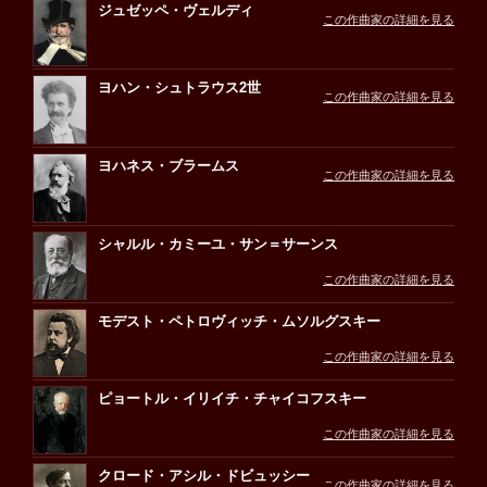
ジュゼッペ・ヴェルディ
この作曲家の詳細を見る
ヨハン・シュトラウス2世
この作曲家の詳細を見る
ヨハネス・ブラームス
この作曲家の詳細を見る
シャルル・カミーユ・サン＝サーンス
この作曲家の詳細を見る
モデスト・ペトロヴィッチ・ムソルグスキー
この作曲家の詳細を見る
ピョートル・イリイチ・チャイコフスキー
この作曲家の詳細を見る
クロード・アシル・ドビュッシー
この作曲家の詳細を見る