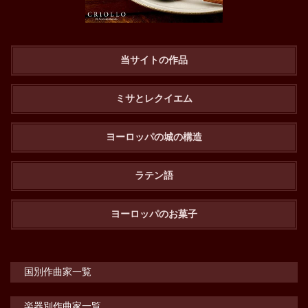
当サイトの作品
ミサとレクイエム
ヨーロッパの城の構造
ラテン語
ヨーロッパのお菓子
国別作曲家一覧
楽器別作曲家一覧