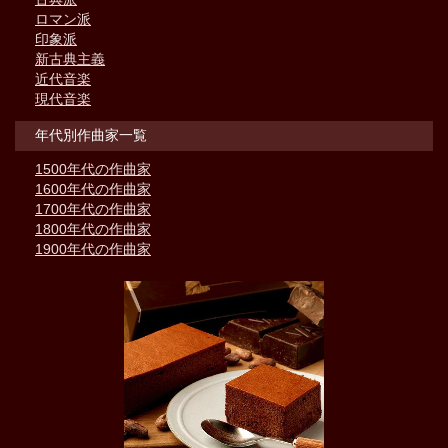
ロマン派
印象派
新古典主義
近代音楽
現代音楽
年代別作曲家一覧
1500年代の作曲家
1600年代の作曲家
1700年代の作曲家
1800年代の作曲家
1900年代の作曲家