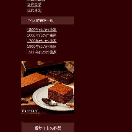
近代音楽
現代音楽
年代別作曲家一覧
1500年代の作曲家
1600年代の作曲家
1700年代の作曲家
1800年代の作曲家
1900年代の作曲家
当サイトの作品