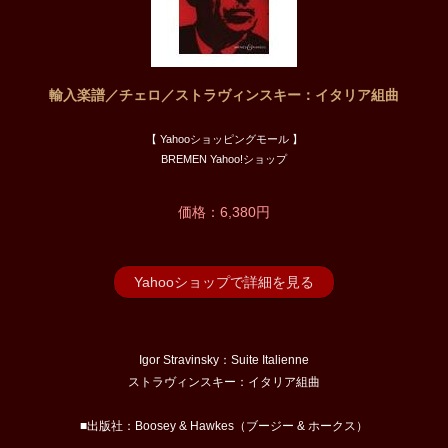
輸入楽譜／チェロ／ストラヴィンスキー：イタリア組曲
【 Yahooショッピングモール 】
BREMEN Yahoo!ショップ
価格：6,380円
Yahooショップで詳細を見る
Igor Stravinsky：Suite Italienne
ストラヴィンスキー：イタリア組曲
■出版社：Boosey & Hawkes（ブージー & ホークス）