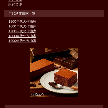
現代音楽
年代別作曲家一覧
1500年代の作曲家
1600年代の作曲家
1700年代の作曲家
1800年代の作曲家
1900年代の作曲家