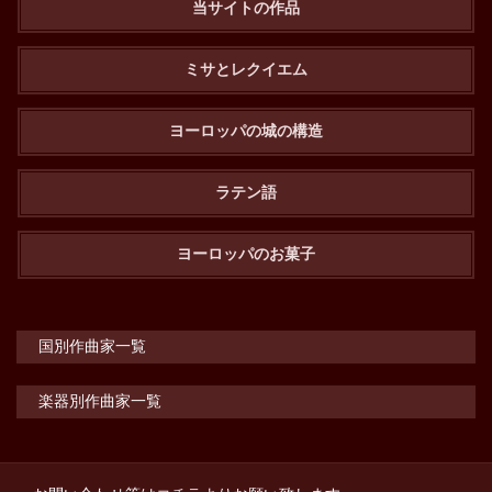
当サイトの作品
ミサとレクイエム
ヨーロッパの城の構造
ラテン語
ヨーロッパのお菓子
国別作曲家一覧
楽器別作曲家一覧