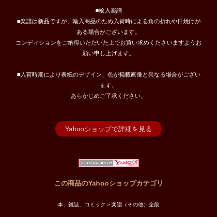
■輸入楽譜
■楽譜は新品ですが、輸入商品のため入荷時による角の折れや日焼けが
ある場合がございます。
コンディションをご納得いただいた上でお買い求めくださいますようお
願い申し上げます。
■入荷時期により表紙のデザイン、色が掲載画像と異なる場合がござい
ます。
あらかじめご了承ください。
Yahooショップで詳細を見る
この商品のYahooショップカテゴリ
本、雑誌、コミック > 楽譜（その他）全般