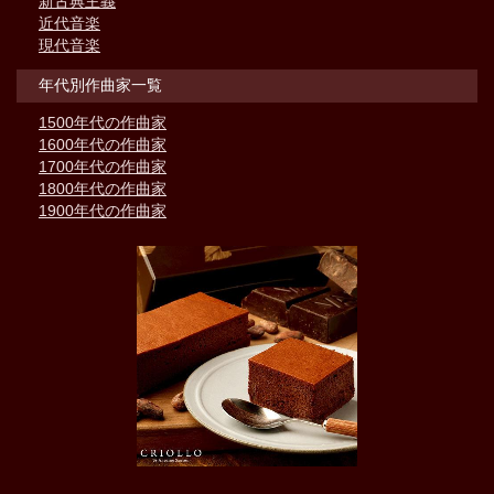
新古典主義
近代音楽
現代音楽
年代別作曲家一覧
1500年代の作曲家
1600年代の作曲家
1700年代の作曲家
1800年代の作曲家
1900年代の作曲家