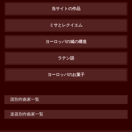
当サイトの作品
ミサとレクイエム
ヨーロッパの城の構造
ラテン語
ヨーロッパのお菓子
国別作曲家一覧
楽器別作曲家一覧