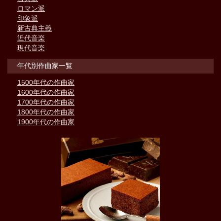
ロマン派
印象派
新古典主義
近代音楽
現代音楽
年代別作曲家一覧
1500年代の作曲家
1600年代の作曲家
1700年代の作曲家
1800年代の作曲家
1900年代の作曲家