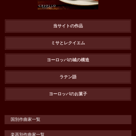
当サイトの作品
ミサとレクイエム
ヨーロッパの城の構造
ラテン語
ヨーロッパのお菓子
国別作曲家一覧
楽器別作曲家一覧