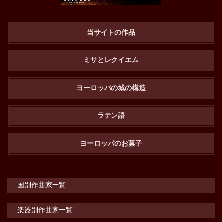
当サイトの作品
ミサとレクイエム
ヨーロッパの城の構造
ラテン語
ヨーロッパのお菓子
国別作曲家一覧
楽器別作曲家一覧