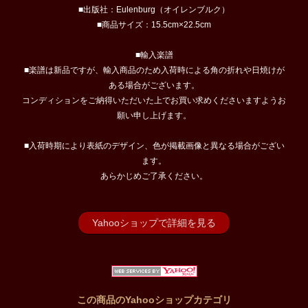
■出版社：Eulenburg（オイレンブルク）
■商品サイズ：15.5cm×22.5cm
■輸入楽譜
■楽譜は新品ですが、輸入商品のため入荷時による角の折れや日焼けが
ある場合がございます。
コンディションをご納得いただいた上でお買い求めくださいますようお
願い申し上げます。
■入荷時期により表紙のデザイン、色が掲載画像と異なる場合がござい
ます。
あらかじめご了承ください。
Yahooショップで詳細を見る
この商品のYahooショップカテゴリ