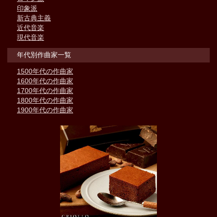
印象派
新古典主義
近代音楽
現代音楽
年代別作曲家一覧
1500年代の作曲家
1600年代の作曲家
1700年代の作曲家
1800年代の作曲家
1900年代の作曲家