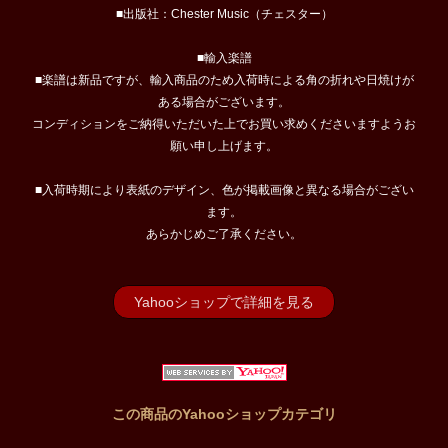
■出版社：Chester Music（チェスター）
■輸入楽譜
■楽譜は新品ですが、輸入商品のため入荷時による角の折れや日焼けが
ある場合がございます。
コンディションをご納得いただいた上でお買い求めくださいますようお
願い申し上げます。
■入荷時期により表紙のデザイン、色が掲載画像と異なる場合がござい
ます。
あらかじめご了承ください。
Yahooショップで詳細を見る
この商品のYahooショップカテゴリ