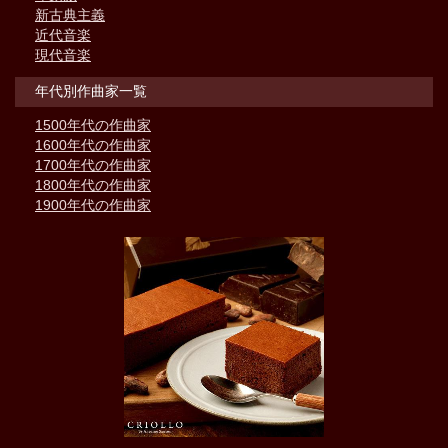
新古典主義
近代音楽
現代音楽
年代別作曲家一覧
1500年代の作曲家
1600年代の作曲家
1700年代の作曲家
1800年代の作曲家
1900年代の作曲家