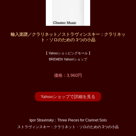
輸入楽譜／クラリネット／ストラヴィンスキー：クラリネッ
ト・ソロのための 3つの小品
【 Yahooショッピングモール 】
BREMEN Yahoo!ショップ
価格：3,960円
Yahooショップで詳細を見る
Igor Stravinsky：Three Pieces for Clarinet Solo
ストラヴィンスキー：クラリネット・ソロのための 3つの小品