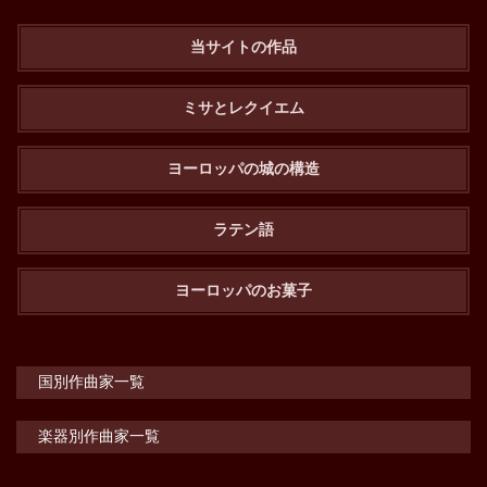
当サイトの作品
ミサとレクイエム
ヨーロッパの城の構造
ラテン語
ヨーロッパのお菓子
国別作曲家一覧
楽器別作曲家一覧