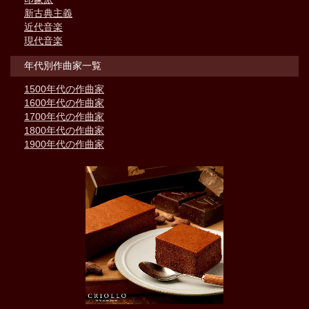
新古典主義
近代音楽
現代音楽
年代別作曲家一覧
1500年代の作曲家
1600年代の作曲家
1700年代の作曲家
1800年代の作曲家
1900年代の作曲家