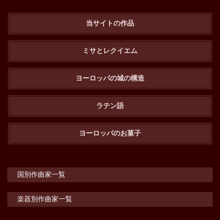
当サイトの作品
ミサとレクイエム
ヨーロッパの城の構造
ラテン語
ヨーロッパのお菓子
国別作曲家一覧
楽器別作曲家一覧