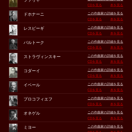
ファリャ
CDを見る
本を見る
この作曲家の詳細を見る
ドホナーニ
CDを見る
本を見る
この作曲家の詳細を見る
レスピーギ
CDを見る
本を見る
この作曲家の詳細を見る
バルトーク
CDを見る
本を見る
この作曲家の詳細を見る
ストラヴィンスキー
CDを見る
本を見る
この作曲家の詳細を見る
コダーイ
CDを見る
本を見る
この作曲家の詳細を見る
イベール
CDを見る
本を見る
この作曲家の詳細を見る
プロコフィエフ
CDを見る
本を見る
この作曲家の詳細を見る
オネゲル
CDを見る
本を見る
この作曲家の詳細を見る
ミヨー