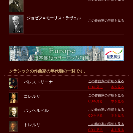
ジョゼフ＝モーリス・ラヴェル
この作曲家の詳細を見る
クラシックの作曲家の年代順の一覧です。
この作曲家の詳細を見る
パレストリーナ
CDを見る
本を見る
この作曲家の詳細を見る
コレルリ
CDを見る
本を見る
この作曲家の詳細を見る
パッヘルベル
CDを見る
本を見る
この作曲家の詳細を見る
トレルリ
CDを見る
本を見る