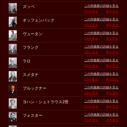
この作曲家の詳細を見る
ズッペ
CDを見る
本を見る
この作曲家の詳細を見る
オッフェンバック
CDを見る
本を見る
この作曲家の詳細を見る
ヴュータン
CDを見る
本を見る
この作曲家の詳細を見る
フランク
CDを見る
本を見る
この作曲家の詳細を見る
ラロ
CDを見る
本を見る
この作曲家の詳細を見る
スメタナ
CDを見る
本を見る
この作曲家の詳細を見る
ブルックナー
CDを見る
本を見る
この作曲家の詳細を見る
ヨハン・シュトラウス2世
CDを見る
本を見る
この作曲家の詳細を見る
フォスター
CDを見る
本を見る