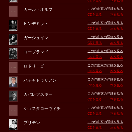
CDを見る
本を見る
この作曲家の詳細を見る
カール・オルフ
CDを見る
本を見る
この作曲家の詳細を見る
ヒンデミット
CDを見る
本を見る
この作曲家の詳細を見る
ガーシュイン
CDを見る
本を見る
この作曲家の詳細を見る
コープランド
CDを見る
本を見る
この作曲家の詳細を見る
ロドリーゴ
CDを見る
本を見る
この作曲家の詳細を見る
ハチャトゥリアン
CDを見る
本を見る
この作曲家の詳細を見る
カバレフスキー
CDを見る
本を見る
この作曲家の詳細を見る
ショスタコーヴィチ
CDを見る
本を見る
この作曲家の詳細を見る
ブリテン
CDを見る
本を見る