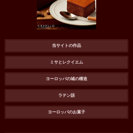
当サイトの作品
ミサとレクイエム
ヨーロッパの城の構造
ラテン語
ヨーロッパのお菓子