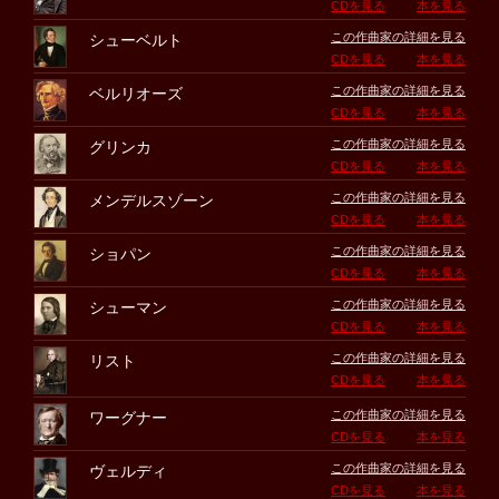
CDを見る
本を見る
この作曲家の詳細を見る
シューベルト
CDを見る
本を見る
この作曲家の詳細を見る
ベルリオーズ
CDを見る
本を見る
この作曲家の詳細を見る
グリンカ
CDを見る
本を見る
この作曲家の詳細を見る
メンデルスゾーン
CDを見る
本を見る
この作曲家の詳細を見る
ショパン
CDを見る
本を見る
この作曲家の詳細を見る
シューマン
CDを見る
本を見る
この作曲家の詳細を見る
リスト
CDを見る
本を見る
この作曲家の詳細を見る
ワーグナー
CDを見る
本を見る
この作曲家の詳細を見る
ヴェルディ
CDを見る
本を見る