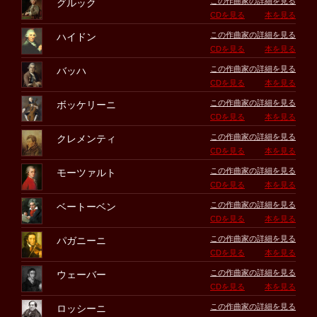
この作曲家の詳細を見る
グルック
CDを見る
本を見る
この作曲家の詳細を見る
ハイドン
CDを見る
本を見る
この作曲家の詳細を見る
バッハ
CDを見る
本を見る
この作曲家の詳細を見る
ボッケリーニ
CDを見る
本を見る
この作曲家の詳細を見る
クレメンティ
CDを見る
本を見る
この作曲家の詳細を見る
モーツァルト
CDを見る
本を見る
この作曲家の詳細を見る
ベートーベン
CDを見る
本を見る
この作曲家の詳細を見る
パガニーニ
CDを見る
本を見る
この作曲家の詳細を見る
ウェーバー
CDを見る
本を見る
この作曲家の詳細を見る
ロッシーニ