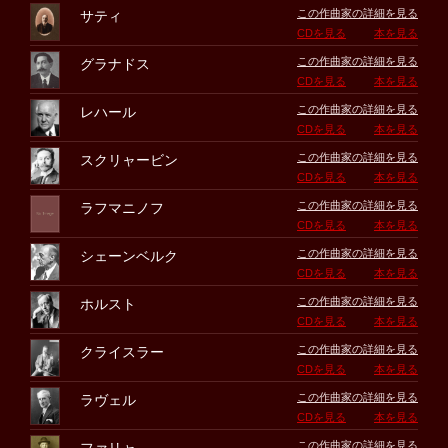
この作曲家の詳細を見る
サティ
CDを見る
本を見る
この作曲家の詳細を見る
グラナドス
CDを見る
本を見る
この作曲家の詳細を見る
レハール
CDを見る
本を見る
この作曲家の詳細を見る
スクリャービン
CDを見る
本を見る
この作曲家の詳細を見る
ラフマニノフ
CDを見る
本を見る
この作曲家の詳細を見る
シェーンベルク
CDを見る
本を見る
この作曲家の詳細を見る
ホルスト
CDを見る
本を見る
この作曲家の詳細を見る
クライスラー
CDを見る
本を見る
この作曲家の詳細を見る
ラヴェル
CDを見る
本を見る
この作曲家の詳細を見る