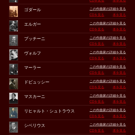
CDを見る
本を見る
この作曲家の詳細を見る
ゴダール
CDを見る
本を見る
この作曲家の詳細を見る
エルガー
CDを見る
本を見る
この作曲家の詳細を見る
プッチーニ
CDを見る
本を見る
この作曲家の詳細を見る
ヴォルフ
CDを見る
本を見る
この作曲家の詳細を見る
マーラー
CDを見る
本を見る
この作曲家の詳細を見る
ドビュッシー
CDを見る
本を見る
この作曲家の詳細を見る
マスカーニ
CDを見る
本を見る
この作曲家の詳細を見る
リヒャルト・シュトラウス
CDを見る
本を見る
この作曲家の詳細を見る
シベリウス
CDを見る
本を見る