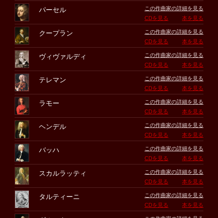
この作曲家の詳細を見る
パーセル
CDを見る
本を見る
この作曲家の詳細を見る
クープラン
CDを見る
本を見る
この作曲家の詳細を見る
ヴィヴァルディ
CDを見る
本を見る
この作曲家の詳細を見る
テレマン
CDを見る
本を見る
この作曲家の詳細を見る
ラモー
CDを見る
本を見る
この作曲家の詳細を見る
ヘンデル
CDを見る
本を見る
この作曲家の詳細を見る
バッハ
CDを見る
本を見る
この作曲家の詳細を見る
スカルラッティ
CDを見る
本を見る
この作曲家の詳細を見る
タルティーニ
CDを見る
本を見る