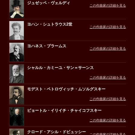
ジュゼッペ・ヴェルディ
この作曲家の詳細を見る
ヨハン・シュトラウス2世
この作曲家の詳細を見る
ヨハネス・ブラームス
この作曲家の詳細を見る
シャルル・カミーユ・サン＝サーンス
この作曲家の詳細を見る
モデスト・ペトロヴィッチ・ムソルグスキー
この作曲家の詳細を見る
ピョートル・イリイチ・チャイコフスキー
この作曲家の詳細を見る
クロード・アシル・ドビュッシー
この作曲家の詳細を見る