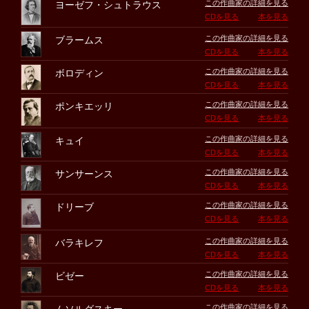
この作曲家の詳細を見る
ヨーゼフ・シュトラウス
CDを見る
本を見る
この作曲家の詳細を見る
ブラームス
CDを見る
本を見る
この作曲家の詳細を見る
ボロディン
CDを見る
本を見る
この作曲家の詳細を見る
ポンキエッリ
CDを見る
本を見る
この作曲家の詳細を見る
キュイ
CDを見る
本を見る
この作曲家の詳細を見る
サンサーンス
CDを見る
本を見る
この作曲家の詳細を見る
ドリーブ
CDを見る
本を見る
この作曲家の詳細を見る
バラキレフ
CDを見る
本を見る
この作曲家の詳細を見る
ビゼー
CDを見る
本を見る
この作曲家の詳細を見る