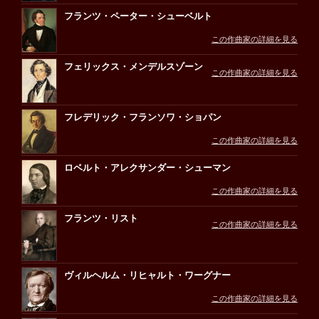
フランツ・ペーター・シューベルト
この作曲家の詳細を見る
フェリックス・メンデルスゾーン
この作曲家の詳細を見る
フレデリック・フランソワ・ショパン
この作曲家の詳細を見る
ロベルト・アレクサンダー・シューマン
この作曲家の詳細を見る
フランツ・リスト
この作曲家の詳細を見る
ヴィルヘルム・リヒャルト・ワーグナー
この作曲家の詳細を見る