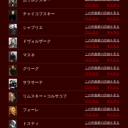
ムソルグスキー
CDを見る
本を見る
この作曲家の詳細を見る
チャイコフスキー
CDを見る
本を見る
この作曲家の詳細を見る
シャブリエ
CDを見る
本を見る
この作曲家の詳細を見る
ドヴォルザーク
CDを見る
本を見る
この作曲家の詳細を見る
マスネ
CDを見る
本を見る
この作曲家の詳細を見る
グリーグ
CDを見る
本を見る
この作曲家の詳細を見る
サラサーテ
CDを見る
本を見る
この作曲家の詳細を見る
リムスキー＝コルサコフ
CDを見る
本を見る
この作曲家の詳細を見る
フォーレ
CDを見る
本を見る
この作曲家の詳細を見る
トスティ