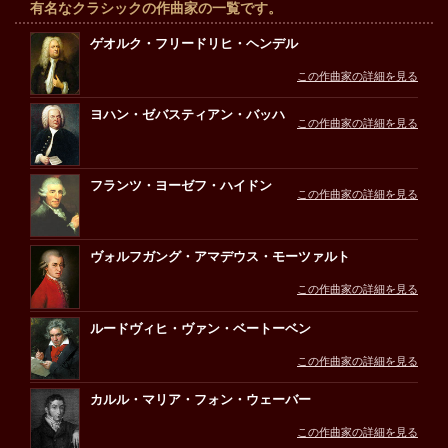
有名なクラシックの作曲家の一覧です。
ゲオルク・フリードリヒ・ヘンデル
この作曲家の詳細を見る
ヨハン・ゼバスティアン・バッハ
この作曲家の詳細を見る
フランツ・ヨーゼフ・ハイドン
この作曲家の詳細を見る
ヴォルフガング・アマデウス・モーツァルト
この作曲家の詳細を見る
ルードヴィヒ・ヴァン・ベートーベン
この作曲家の詳細を見る
カルル・マリア・フォン・ウェーバー
この作曲家の詳細を見る