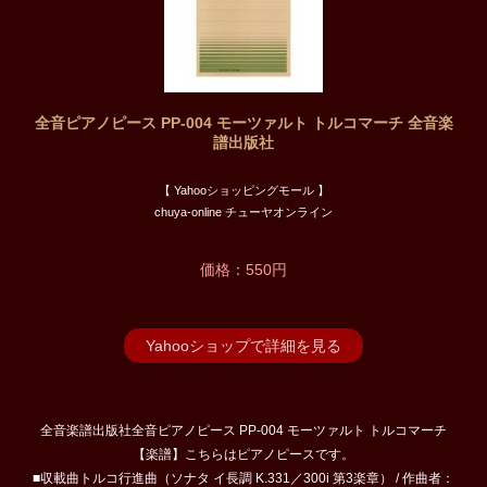
全音ピアノピース PP-004 モーツァルト トルコマーチ 全音楽
譜出版社
【 Yahooショッピングモール 】
chuya-online チューヤオンライン
価格：550円
Yahooショップで詳細を見る
全音楽譜出版社全音ピアノピース PP-004 モーツァルト トルコマーチ
【楽譜】こちらはピアノピースです。
■収載曲トルコ行進曲（ソナタ イ長調 K.331／300i 第3楽章） / 作曲者：