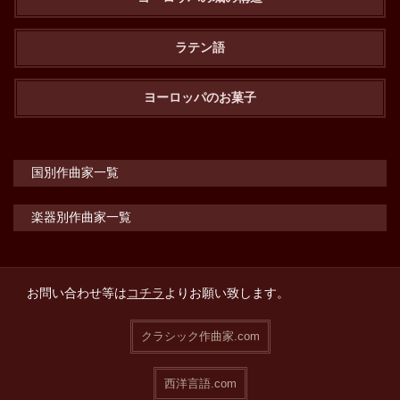
ラテン語
ヨーロッパのお菓子
国別作曲家一覧
楽器別作曲家一覧
お問い合わせ等は
コチラ
よりお願い致します。
クラシック作曲家.com
西洋言語.com