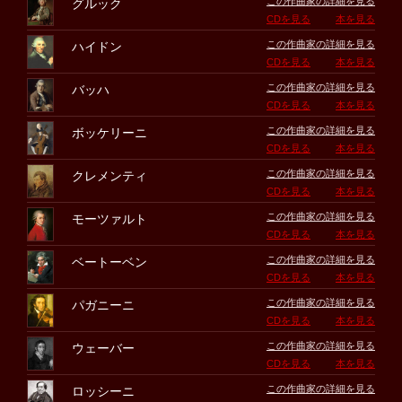
この作曲家の詳細を見る
グルック
CDを見る
本を見る
この作曲家の詳細を見る
ハイドン
CDを見る
本を見る
この作曲家の詳細を見る
バッハ
CDを見る
本を見る
この作曲家の詳細を見る
ボッケリーニ
CDを見る
本を見る
この作曲家の詳細を見る
クレメンティ
CDを見る
本を見る
この作曲家の詳細を見る
モーツァルト
CDを見る
本を見る
この作曲家の詳細を見る
ベートーベン
CDを見る
本を見る
この作曲家の詳細を見る
パガニーニ
CDを見る
本を見る
この作曲家の詳細を見る
ウェーバー
CDを見る
本を見る
この作曲家の詳細を見る
ロッシーニ