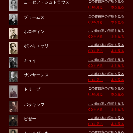
この作曲家の詳細を見る
ヨーゼフ・シュトラウス
CDを見る
本を見る
この作曲家の詳細を見る
ブラームス
CDを見る
本を見る
この作曲家の詳細を見る
ボロディン
CDを見る
本を見る
この作曲家の詳細を見る
ポンキエッリ
CDを見る
本を見る
この作曲家の詳細を見る
キュイ
CDを見る
本を見る
この作曲家の詳細を見る
サンサーンス
CDを見る
本を見る
この作曲家の詳細を見る
ドリーブ
CDを見る
本を見る
この作曲家の詳細を見る
バラキレフ
CDを見る
本を見る
この作曲家の詳細を見る
ビゼー
CDを見る
本を見る
この作曲家の詳細を見る