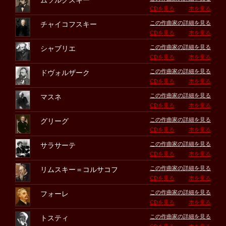
ムソルグスキー
CDを見る
本を見る
この作曲家の詳細を見る
チャイコフスキー
CDを見る
本を見る
この作曲家の詳細を見る
シャブリエ
CDを見る
本を見る
この作曲家の詳細を見る
ドヴォルザーク
CDを見る
本を見る
この作曲家の詳細を見る
マスネ
CDを見る
本を見る
この作曲家の詳細を見る
グリーグ
CDを見る
本を見る
この作曲家の詳細を見る
サラサーテ
CDを見る
本を見る
この作曲家の詳細を見る
リムスキー＝コルサコフ
CDを見る
本を見る
この作曲家の詳細を見る
フォーレ
CDを見る
本を見る
この作曲家の詳細を見る
トスティ