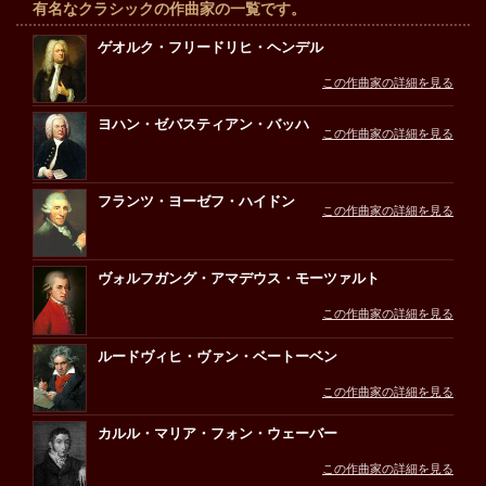
有名なクラシックの作曲家の一覧です。
ゲオルク・フリードリヒ・ヘンデル
この作曲家の詳細を見る
ヨハン・ゼバスティアン・バッハ
この作曲家の詳細を見る
フランツ・ヨーゼフ・ハイドン
この作曲家の詳細を見る
ヴォルフガング・アマデウス・モーツァルト
この作曲家の詳細を見る
ルードヴィヒ・ヴァン・ベートーベン
この作曲家の詳細を見る
カルル・マリア・フォン・ウェーバー
この作曲家の詳細を見る