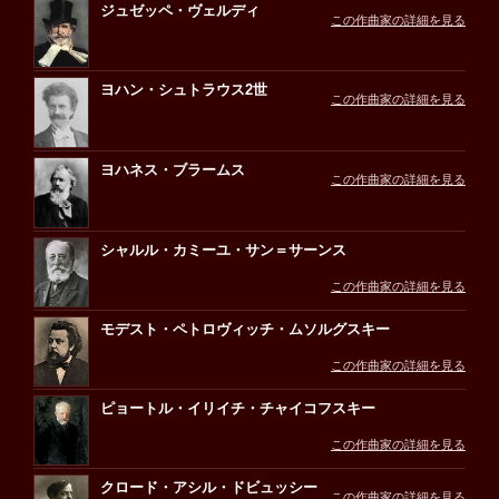
ジュゼッペ・ヴェルディ
この作曲家の詳細を見る
ヨハン・シュトラウス2世
この作曲家の詳細を見る
ヨハネス・ブラームス
この作曲家の詳細を見る
シャルル・カミーユ・サン＝サーンス
この作曲家の詳細を見る
モデスト・ペトロヴィッチ・ムソルグスキー
この作曲家の詳細を見る
ピョートル・イリイチ・チャイコフスキー
この作曲家の詳細を見る
クロード・アシル・ドビュッシー
この作曲家の詳細を見る