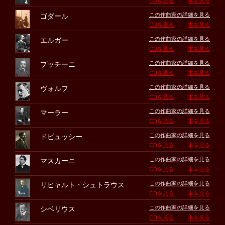
CDを見る
本を見る
この作曲家の詳細を見る
ゴダール
CDを見る
本を見る
この作曲家の詳細を見る
エルガー
CDを見る
本を見る
この作曲家の詳細を見る
プッチーニ
CDを見る
本を見る
この作曲家の詳細を見る
ヴォルフ
CDを見る
本を見る
この作曲家の詳細を見る
マーラー
CDを見る
本を見る
この作曲家の詳細を見る
ドビュッシー
CDを見る
本を見る
この作曲家の詳細を見る
マスカーニ
CDを見る
本を見る
この作曲家の詳細を見る
リヒャルト・シュトラウス
CDを見る
本を見る
この作曲家の詳細を見る
シベリウス
CDを見る
本を見る