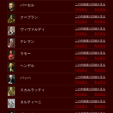
この作曲家の詳細を見る
パーセル
CDを見る
本を見る
この作曲家の詳細を見る
クープラン
CDを見る
本を見る
この作曲家の詳細を見る
ヴィヴァルディ
CDを見る
本を見る
この作曲家の詳細を見る
テレマン
CDを見る
本を見る
この作曲家の詳細を見る
ラモー
CDを見る
本を見る
この作曲家の詳細を見る
ヘンデル
CDを見る
本を見る
この作曲家の詳細を見る
バッハ
CDを見る
本を見る
この作曲家の詳細を見る
スカルラッティ
CDを見る
本を見る
この作曲家の詳細を見る
タルティーニ
CDを見る
本を見る