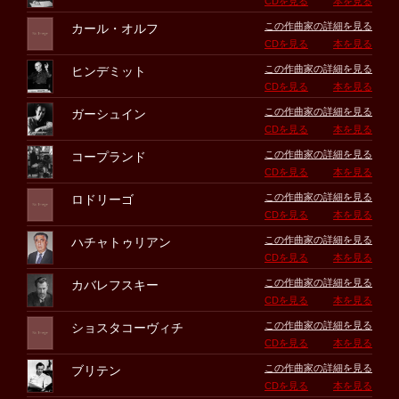
CDを見る
本を見る
この作曲家の詳細を見る
カール・オルフ
CDを見る
本を見る
この作曲家の詳細を見る
ヒンデミット
CDを見る
本を見る
この作曲家の詳細を見る
ガーシュイン
CDを見る
本を見る
この作曲家の詳細を見る
コープランド
CDを見る
本を見る
この作曲家の詳細を見る
ロドリーゴ
CDを見る
本を見る
この作曲家の詳細を見る
ハチャトゥリアン
CDを見る
本を見る
この作曲家の詳細を見る
カバレフスキー
CDを見る
本を見る
この作曲家の詳細を見る
ショスタコーヴィチ
CDを見る
本を見る
この作曲家の詳細を見る
ブリテン
CDを見る
本を見る