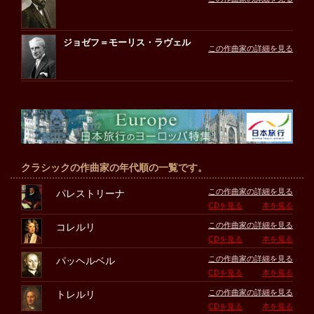
ジョゼフ＝モーリス・ラヴェル
この作曲家の詳細を見る
クラシックの作曲家の年代順の一覧です。
この作曲家の詳細を見る
パレストリーナ
CDを見る
本を見る
この作曲家の詳細を見る
コレルリ
CDを見る
本を見る
この作曲家の詳細を見る
パッヘルベル
CDを見る
本を見る
この作曲家の詳細を見る
トレルリ
CDを見る
本を見る