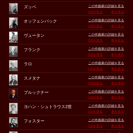
この作曲家の詳細を見る
ズッペ
CDを見る
本を見る
この作曲家の詳細を見る
オッフェンバック
CDを見る
本を見る
この作曲家の詳細を見る
ヴュータン
CDを見る
本を見る
この作曲家の詳細を見る
フランク
CDを見る
本を見る
この作曲家の詳細を見る
ラロ
CDを見る
本を見る
この作曲家の詳細を見る
スメタナ
CDを見る
本を見る
この作曲家の詳細を見る
ブルックナー
CDを見る
本を見る
この作曲家の詳細を見る
ヨハン・シュトラウス2世
CDを見る
本を見る
この作曲家の詳細を見る
フォスター
CDを見る
本を見る