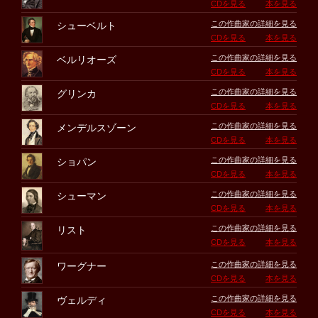
CDを見る
本を見る
この作曲家の詳細を見る
シューベルト
CDを見る
本を見る
この作曲家の詳細を見る
ベルリオーズ
CDを見る
本を見る
この作曲家の詳細を見る
グリンカ
CDを見る
本を見る
この作曲家の詳細を見る
メンデルスゾーン
CDを見る
本を見る
この作曲家の詳細を見る
ショパン
CDを見る
本を見る
この作曲家の詳細を見る
シューマン
CDを見る
本を見る
この作曲家の詳細を見る
リスト
CDを見る
本を見る
この作曲家の詳細を見る
ワーグナー
CDを見る
本を見る
この作曲家の詳細を見る
ヴェルディ
CDを見る
本を見る