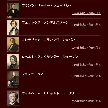
フランツ・ペーター・シューベルト
この作曲家の詳細を見る
フェリックス・メンデルスゾーン
この作曲家の詳細を見る
フレデリック・フランソワ・ショパン
この作曲家の詳細を見る
ロベルト・アレクサンダー・シューマン
この作曲家の詳細を見る
フランツ・リスト
この作曲家の詳細を見る
ヴィルヘルム・リヒャルト・ワーグナー
この作曲家の詳細を見る