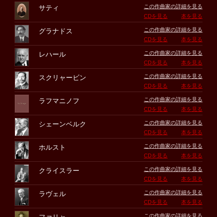
この作曲家の詳細を見る
サティ
CDを見る
本を見る
この作曲家の詳細を見る
グラナドス
CDを見る
本を見る
この作曲家の詳細を見る
レハール
CDを見る
本を見る
この作曲家の詳細を見る
スクリャービン
CDを見る
本を見る
この作曲家の詳細を見る
ラフマニノフ
CDを見る
本を見る
この作曲家の詳細を見る
シェーンベルク
CDを見る
本を見る
この作曲家の詳細を見る
ホルスト
CDを見る
本を見る
この作曲家の詳細を見る
クライスラー
CDを見る
本を見る
この作曲家の詳細を見る
ラヴェル
CDを見る
本を見る
この作曲家の詳細を見る