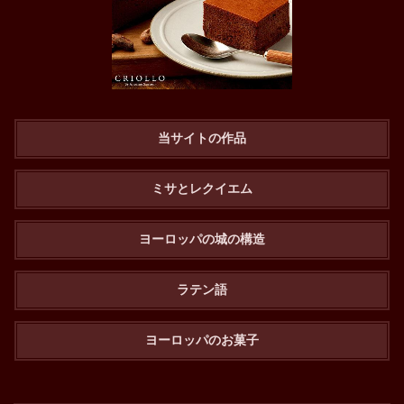
当サイトの作品
ミサとレクイエム
ヨーロッパの城の構造
ラテン語
ヨーロッパのお菓子