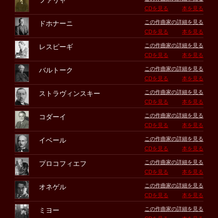
ファリャ
CDを見る
本を見る
この作曲家の詳細を見る
ドホナーニ
CDを見る
本を見る
この作曲家の詳細を見る
レスピーギ
CDを見る
本を見る
この作曲家の詳細を見る
バルトーク
CDを見る
本を見る
この作曲家の詳細を見る
ストラヴィンスキー
CDを見る
本を見る
この作曲家の詳細を見る
コダーイ
CDを見る
本を見る
この作曲家の詳細を見る
イベール
CDを見る
本を見る
この作曲家の詳細を見る
プロコフィエフ
CDを見る
本を見る
この作曲家の詳細を見る
オネゲル
CDを見る
本を見る
この作曲家の詳細を見る
ミヨー