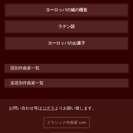
ヨーロッパの城の構造
ラテン語
ヨーロッパのお菓子
国別作曲家一覧
楽器別作曲家一覧
お問い合わせ等は
コチラ
よりお願い致します。
クラシック作曲家.com