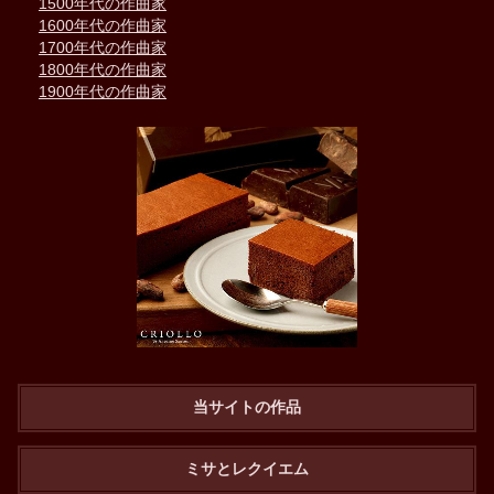
1500年代の作曲家
1600年代の作曲家
1700年代の作曲家
1800年代の作曲家
1900年代の作曲家
当サイトの作品
ミサとレクイエム