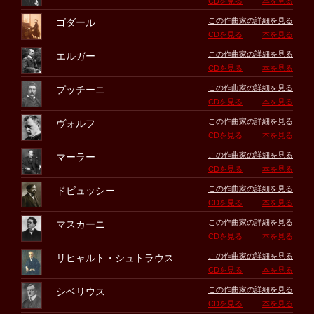
CDを見る
本を見る
この作曲家の詳細を見る
ゴダール
CDを見る
本を見る
この作曲家の詳細を見る
エルガー
CDを見る
本を見る
この作曲家の詳細を見る
プッチーニ
CDを見る
本を見る
この作曲家の詳細を見る
ヴォルフ
CDを見る
本を見る
この作曲家の詳細を見る
マーラー
CDを見る
本を見る
この作曲家の詳細を見る
ドビュッシー
CDを見る
本を見る
この作曲家の詳細を見る
マスカーニ
CDを見る
本を見る
この作曲家の詳細を見る
リヒャルト・シュトラウス
CDを見る
本を見る
この作曲家の詳細を見る
シベリウス
CDを見る
本を見る