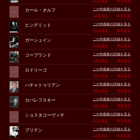
CDを見る
本を見る
この作曲家の詳細を見る
カール・オルフ
CDを見る
本を見る
この作曲家の詳細を見る
ヒンデミット
CDを見る
本を見る
この作曲家の詳細を見る
ガーシュイン
CDを見る
本を見る
この作曲家の詳細を見る
コープランド
CDを見る
本を見る
この作曲家の詳細を見る
ロドリーゴ
CDを見る
本を見る
この作曲家の詳細を見る
ハチャトゥリアン
CDを見る
本を見る
この作曲家の詳細を見る
カバレフスキー
CDを見る
本を見る
この作曲家の詳細を見る
ショスタコーヴィチ
CDを見る
本を見る
この作曲家の詳細を見る
ブリテン
CDを見る
本を見る