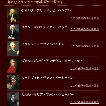
有名なクラシックの作曲家の一覧です。
ゲオルク・フリードリヒ・ヘンデル
この作曲家の詳細を見る
ヨハン・ゼバスティアン・バッハ
この作曲家の詳細を見る
フランツ・ヨーゼフ・ハイドン
この作曲家の詳細を見る
ヴォルフガング・アマデウス・モーツァルト
この作曲家の詳細を見る
ルードヴィヒ・ヴァン・ベートーベン
この作曲家の詳細を見る
カルル・マリア・フォン・ウェーバー
この作曲家の詳細を見る