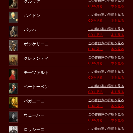
この作曲家の詳細を見る
グルック
CDを見る
本を見る
この作曲家の詳細を見る
ハイドン
CDを見る
本を見る
この作曲家の詳細を見る
バッハ
CDを見る
本を見る
この作曲家の詳細を見る
ボッケリーニ
CDを見る
本を見る
この作曲家の詳細を見る
クレメンティ
CDを見る
本を見る
この作曲家の詳細を見る
モーツァルト
CDを見る
本を見る
この作曲家の詳細を見る
ベートーベン
CDを見る
本を見る
この作曲家の詳細を見る
パガニーニ
CDを見る
本を見る
この作曲家の詳細を見る
ウェーバー
CDを見る
本を見る
この作曲家の詳細を見る
ロッシーニ