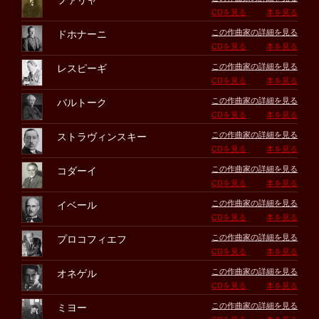
ファリャ
CDを見る
本を見る
この作曲家の詳細を見る
ドホナーニ
CDを見る
本を見る
この作曲家の詳細を見る
レスピーギ
CDを見る
本を見る
この作曲家の詳細を見る
バルトーク
CDを見る
本を見る
この作曲家の詳細を見る
ストラヴィンスキー
CDを見る
本を見る
この作曲家の詳細を見る
コダーイ
CDを見る
本を見る
この作曲家の詳細を見る
イベール
CDを見る
本を見る
この作曲家の詳細を見る
プロコフィエフ
CDを見る
本を見る
この作曲家の詳細を見る
オネゲル
CDを見る
本を見る
この作曲家の詳細を見る
ミヨー