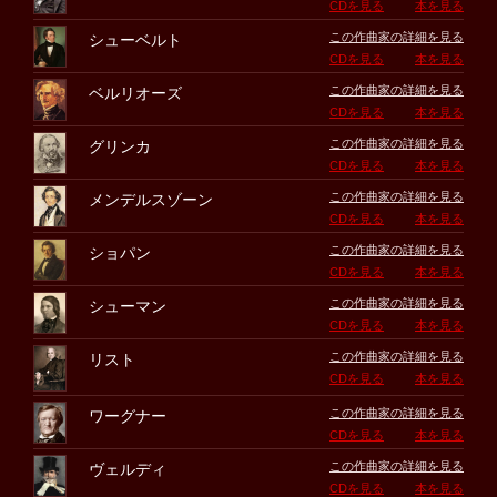
CDを見る
本を見る
この作曲家の詳細を見る
シューベルト
CDを見る
本を見る
この作曲家の詳細を見る
ベルリオーズ
CDを見る
本を見る
この作曲家の詳細を見る
グリンカ
CDを見る
本を見る
この作曲家の詳細を見る
メンデルスゾーン
CDを見る
本を見る
この作曲家の詳細を見る
ショパン
CDを見る
本を見る
この作曲家の詳細を見る
シューマン
CDを見る
本を見る
この作曲家の詳細を見る
リスト
CDを見る
本を見る
この作曲家の詳細を見る
ワーグナー
CDを見る
本を見る
この作曲家の詳細を見る
ヴェルディ
CDを見る
本を見る