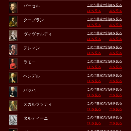
この作曲家の詳細を見る
パーセル
CDを見る
本を見る
この作曲家の詳細を見る
クープラン
CDを見る
本を見る
この作曲家の詳細を見る
ヴィヴァルディ
CDを見る
本を見る
この作曲家の詳細を見る
テレマン
CDを見る
本を見る
この作曲家の詳細を見る
ラモー
CDを見る
本を見る
この作曲家の詳細を見る
ヘンデル
CDを見る
本を見る
この作曲家の詳細を見る
バッハ
CDを見る
本を見る
この作曲家の詳細を見る
スカルラッティ
CDを見る
本を見る
この作曲家の詳細を見る
タルティーニ
CDを見る
本を見る