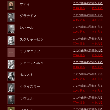
この作曲家の詳細を見る
サティ
CDを見る
本を見る
この作曲家の詳細を見る
グラナドス
CDを見る
本を見る
この作曲家の詳細を見る
レハール
CDを見る
本を見る
この作曲家の詳細を見る
スクリャービン
CDを見る
本を見る
この作曲家の詳細を見る
ラフマニノフ
CDを見る
本を見る
この作曲家の詳細を見る
シェーンベルク
CDを見る
本を見る
この作曲家の詳細を見る
ホルスト
CDを見る
本を見る
この作曲家の詳細を見る
クライスラー
CDを見る
本を見る
この作曲家の詳細を見る
ラヴェル
CDを見る
本を見る
この作曲家の詳細を見る