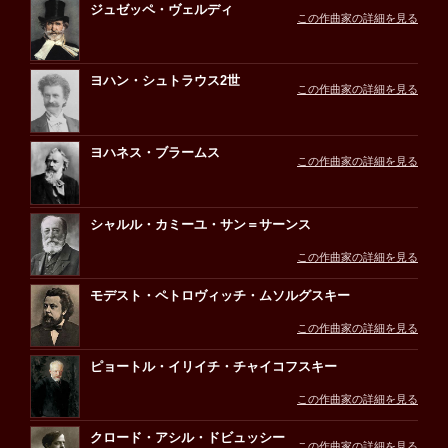
ジュゼッペ・ヴェルディ
この作曲家の詳細を見る
ヨハン・シュトラウス2世
この作曲家の詳細を見る
ヨハネス・ブラームス
この作曲家の詳細を見る
シャルル・カミーユ・サン＝サーンス
この作曲家の詳細を見る
モデスト・ペトロヴィッチ・ムソルグスキー
この作曲家の詳細を見る
ピョートル・イリイチ・チャイコフスキー
この作曲家の詳細を見る
クロード・アシル・ドビュッシー
この作曲家の詳細を見る