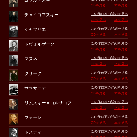
ムソルグスキー
CDを見る
本を見る
この作曲家の詳細を見る
チャイコフスキー
CDを見る
本を見る
この作曲家の詳細を見る
シャブリエ
CDを見る
本を見る
この作曲家の詳細を見る
ドヴォルザーク
CDを見る
本を見る
この作曲家の詳細を見る
マスネ
CDを見る
本を見る
この作曲家の詳細を見る
グリーグ
CDを見る
本を見る
この作曲家の詳細を見る
サラサーテ
CDを見る
本を見る
この作曲家の詳細を見る
リムスキー＝コルサコフ
CDを見る
本を見る
この作曲家の詳細を見る
フォーレ
CDを見る
本を見る
この作曲家の詳細を見る
トスティ