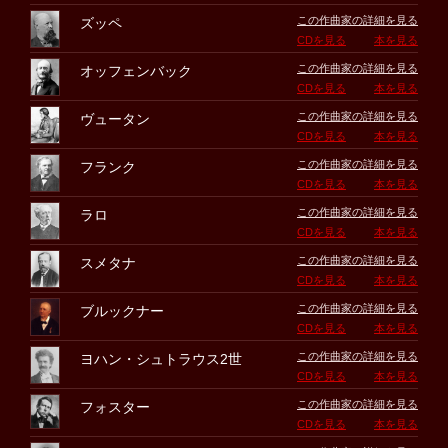
この作曲家の詳細を見る
ズッペ
CDを見る
本を見る
この作曲家の詳細を見る
オッフェンバック
CDを見る
本を見る
この作曲家の詳細を見る
ヴュータン
CDを見る
本を見る
この作曲家の詳細を見る
フランク
CDを見る
本を見る
この作曲家の詳細を見る
ラロ
CDを見る
本を見る
この作曲家の詳細を見る
スメタナ
CDを見る
本を見る
この作曲家の詳細を見る
ブルックナー
CDを見る
本を見る
この作曲家の詳細を見る
ヨハン・シュトラウス2世
CDを見る
本を見る
この作曲家の詳細を見る
フォスター
CDを見る
本を見る