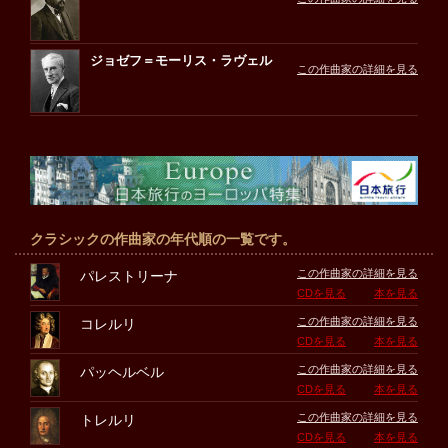
ジョゼフ＝モーリス・ラヴェル
この作曲家の詳細を見る
クラシックの作曲家の年代順の一覧です。
この作曲家の詳細を見る
パレストリーナ
CDを見る
本を見る
この作曲家の詳細を見る
コレルリ
CDを見る
本を見る
この作曲家の詳細を見る
パッヘルベル
CDを見る
本を見る
この作曲家の詳細を見る
トレルリ
CDを見る
本を見る