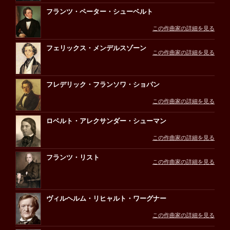
フランツ・ペーター・シューベルト
この作曲家の詳細を見る
フェリックス・メンデルスゾーン
この作曲家の詳細を見る
フレデリック・フランソワ・ショパン
この作曲家の詳細を見る
ロベルト・アレクサンダー・シューマン
この作曲家の詳細を見る
フランツ・リスト
この作曲家の詳細を見る
ヴィルヘルム・リヒャルト・ワーグナー
この作曲家の詳細を見る