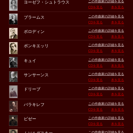
この作曲家の詳細を見る
ヨーゼフ・シュトラウス
CDを見る
本を見る
この作曲家の詳細を見る
ブラームス
CDを見る
本を見る
この作曲家の詳細を見る
ボロディン
CDを見る
本を見る
この作曲家の詳細を見る
ポンキエッリ
CDを見る
本を見る
この作曲家の詳細を見る
キュイ
CDを見る
本を見る
この作曲家の詳細を見る
サンサーンス
CDを見る
本を見る
この作曲家の詳細を見る
ドリーブ
CDを見る
本を見る
この作曲家の詳細を見る
バラキレフ
CDを見る
本を見る
この作曲家の詳細を見る
ビゼー
CDを見る
本を見る
この作曲家の詳細を見る