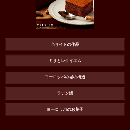
当サイトの作品
ミサとレクイエム
ヨーロッパの城の構造
ラテン語
ヨーロッパのお菓子