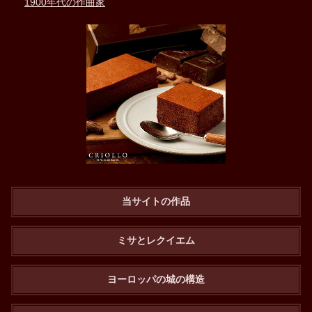
1900年代の作曲家
当サイトの作品
ミサとレクイエム
ヨーロッパの城の構造