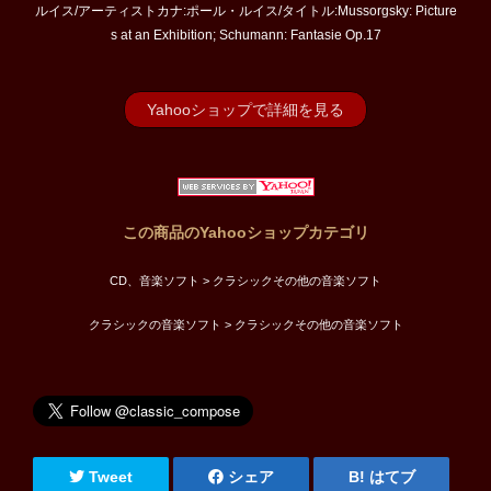
ルイス/アーティストカナ:ポール・ルイス/タイトル:Mussorgsky: Picture
s at an Exhibition; Schumann: Fantasie Op.17
Yahooショップで詳細を見る
この商品のYahooショップカテゴリ
CD、音楽ソフト > クラシックその他の音楽ソフト
クラシックの音楽ソフト > クラシックその他の音楽ソフト
Tweet
シェア
はてブ